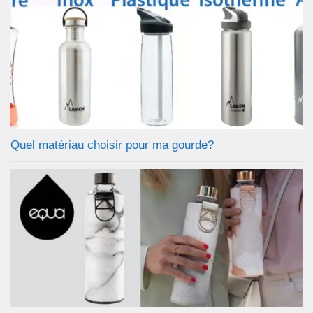
Quel matériau choisir pour ma gourde?