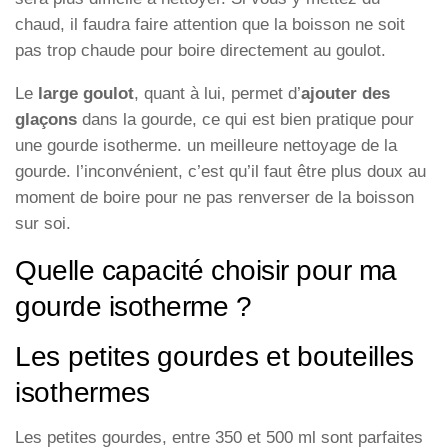
chaud, il faudra faire attention que la boisson ne soit
pas trop chaude pour boire directement au goulot.
Le
large goulot
, quant à lui, permet d’
ajouter des
glaçons
dans la gourde, ce qui est bien pratique pour
une gourde isotherme. un meilleure nettoyage de la
gourde. l’inconvénient, c’est qu’il faut être plus doux au
moment de boire pour ne pas renverser de la boisson
sur soi.
Quelle capacité choisir pour ma
gourde isotherme ?
Les petites gourdes et bouteilles
isothermes
Les petites gourdes, entre 350 et 500 ml sont parfaites