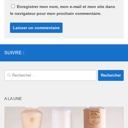
Enregistrer mon nom, mon e-mail et mon site dans
le navigateur pour mon prochain commentaire.
SUIVRE :
Rechercher :
A LA UNE