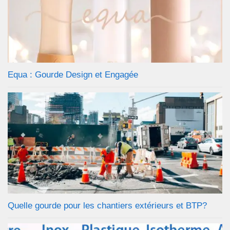
Equa : Gourde Design et Engagée
Quelle gourde pour les chantiers extérieurs et BTP?