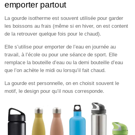
emporter partout
La gourde isotherme est souvent utilisée pour garder
les boissons au frais (même si en hiver, on est content
de la retrouver quelque fois pour le chaud).
Elle s’utilise pour emporter de l’eau en journée au
travail, à l’école ou pour une séance de sport. Elle
remplace la bouteille d’eau ou la demi bouteille d’eau
que l’on achète le midi ou lorsqu’il fait chaud.
La gourde est personnelle, on en choisit souvent le
motif, le design pour qu’il nous corresponde.