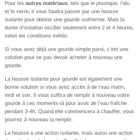
Pour les
autres matériaux
, tels que le plastique, l’alu
et le verre, il vous faudra passer par une housse
isolante pour obtenir une gourde isotherme. Mais la
durée d’isolation osciller seulement entre 2 et 4 heures,
selon les conditions météo.
Si vous avez déjà une gourde simple paroi, c’est une
solution pour ne pas devoir acheter à nouveau une
gourde.
La housse isolante pour gourde est également une
bonne solution si vous avez accès à de l’eau matin,
midi et soir. Il vous suffira de remplir à nouveau votre
gourde à ces moments-là pour avoir de l’eau fraîche
pendant 3-4h. Quand elle commencera à chauffer, vous
pourrez à nouveau la remplir.
La housse a une action isolante, mais aussi une action