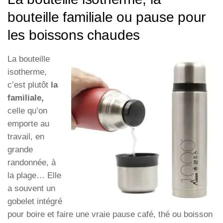
bouteille familiale ou pause pour
les boissons chaudes
La bouteille
isotherme,
c’est plutôt
la
familiale,
celle qu’on
emporte au
travail, en
grande
randonnée, à
la plage… Elle
a souvent un
gobelet intégré
pour boire et faire une vraie pause café, thé ou boisson