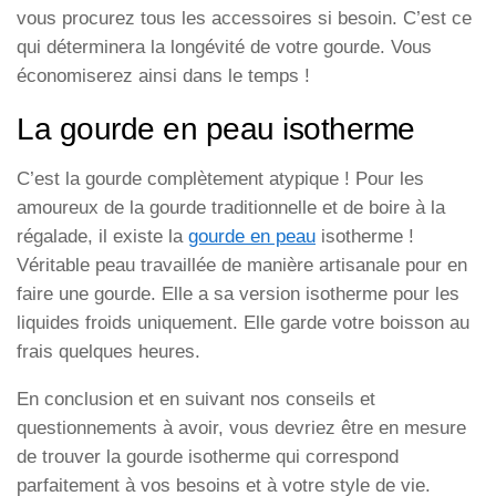
vous procurez tous les accessoires si besoin. C’est ce
qui déterminera la longévité de votre gourde. Vous
économiserez ainsi dans le temps !
La gourde en peau isotherme
C’est la gourde complètement atypique ! Pour les
amoureux de la gourde traditionnelle et de boire à la
régalade, il existe la
gourde en peau
isotherme !
Véritable peau travaillée de manière artisanale pour en
faire une gourde. Elle a sa version isotherme pour les
liquides froids uniquement. Elle garde votre boisson au
frais quelques heures.
En conclusion et en suivant nos conseils et
questionnements à avoir, vous devriez être en mesure
de trouver la gourde isotherme qui correspond
parfaitement à vos besoins et à votre style de vie.