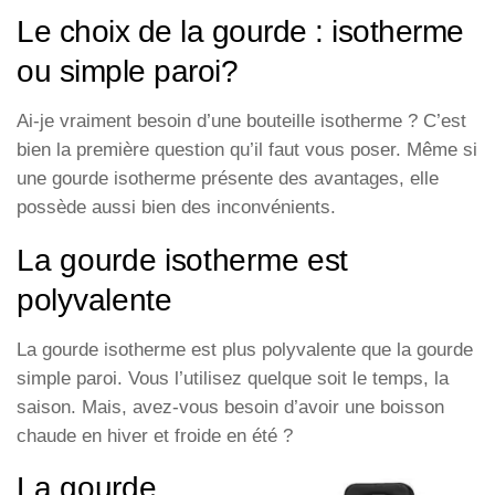
Le choix de la gourde : isotherme
ou simple paroi?
Ai-je vraiment besoin d’une bouteille isotherme ? C’est
bien la première question qu’il faut vous poser. Même si
une gourde isotherme présente des avantages, elle
possède aussi bien des inconvénients.
La gourde isotherme est
polyvalente
La gourde isotherme est plus polyvalente que la gourde
simple paroi. Vous l’utilisez quelque soit le temps, la
saison. Mais, avez-vous besoin d’avoir une boisson
chaude en hiver et froide en été ?
La gourde