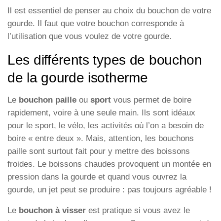
Il est essentiel de penser au choix du bouchon de votre
gourde. Il faut que votre bouchon corresponde à
l’utilisation que vous voulez de votre gourde.
Les différents types de bouchon
de la gourde isotherme
Le
bouchon paille
ou
sport
vous permet de boire
rapidement, voire à une seule main. Ils sont idéaux
pour le sport, le vélo, les activités où l’on a besoin de
boire « entre deux ». Mais, attention, les bouchons
paille sont surtout fait pour y mettre des boissons
froides. Le boissons chaudes provoquent un montée en
pression dans la gourde et quand vous ouvrez la
gourde, un jet peut se produire : pas toujours agréable !
Le
bouchon à visser
est pratique si vous avez le