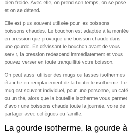
bien froide. Avec elle, on prend son temps, on se pose
et on se détend.
Elle est plus souvent utilisée pour les boissons
boissons chaudes. Le bouchon est adaptée à la montée
en pression que provoque une boisson chaude dans
une gourde. En dévissant le bouchon avant de vous
servir, la pression redescend immédiatement et vous
pouvez verser en toute tranquillité votre boisson.
On peut aussi utiliser des mugs ou tasses isothermes
étanche en remplacement de la bouteille isotherme. Le
mug est souvent individuel, pour une personne, un café
ou un thé, alors que la bouteille isotherme vous permet
d’avoir une boissons chaude toute la journée, voire de
partager avec collègues ou famille.
La gourde isotherme, la gourde à