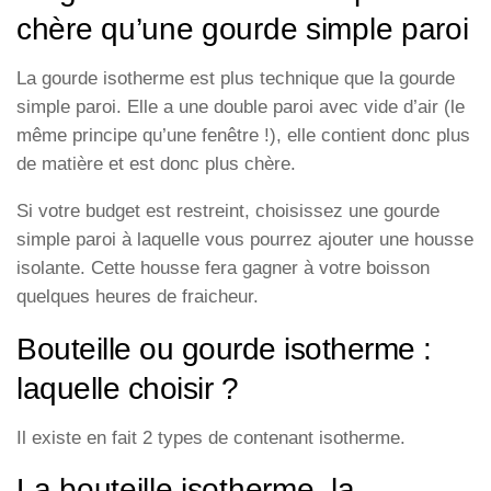
chère qu’une gourde simple paroi
La gourde isotherme est plus technique que la gourde
simple paroi. Elle a une double paroi avec vide d’air (le
même principe qu’une fenêtre !), elle contient donc plus
de matière et est donc plus chère.
Si votre budget est restreint, choisissez une gourde
simple paroi à laquelle vous pourrez ajouter une housse
isolante. Cette housse fera gagner à votre boisson
quelques heures de fraicheur.
Bouteille ou gourde isotherme :
laquelle choisir ?
Il existe en fait 2 types de contenant isotherme.
La bouteille isotherme, la