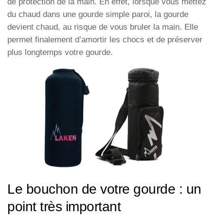
de protection de la main. En effet, lorsque vous mettez
du chaud dans une gourde simple paroi, la gourde
devient chaud, au risque de vous bruler la main. Elle
permet finalement d’amortir les chocs et de préserver
plus longtemps votre gourde.
Le bouchon de votre gourde : un
point très important