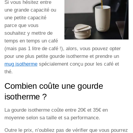
Si vous hésitez entre
une grande capacité ou
une petite capacité
parce que vous
souhaitez y mettre de
temps en temps un café
(mais pas 1 litre de café !), alors, vous pouvez opter
pour une plus petite gourde isotherme et prendre un
mug isotherme
spécialement conçu pour les café et
thé.
Combien coûte une gourde
isotherme ?
La gourde isotherme coûte entre 20€ et 35€ en
moyenne selon sa taille et sa performance.
Outre le prix, n’oubliez pas de vérifier que vous pourrez