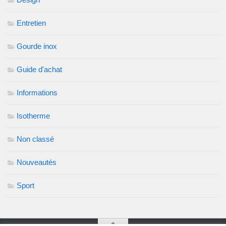
Entretien
Gourde inox
Guide d'achat
Informations
Isotherme
Non classé
Nouveautés
Sport