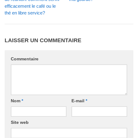
efficacement le café ou le
thé en libre service?
LAISSER UN COMMENTAIRE
Commentaire
Nom
*
E-mail
*
Site web