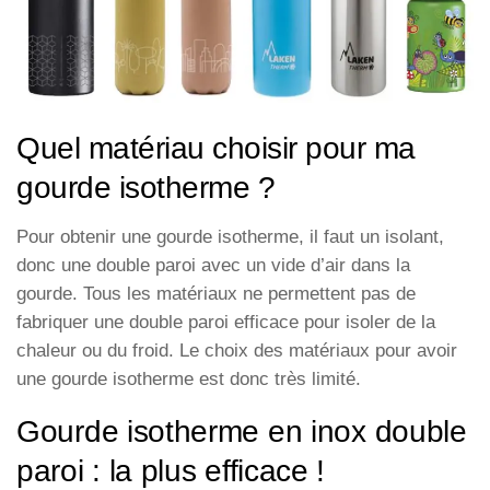
Quel matériau choisir pour ma
gourde isotherme ?
Pour obtenir une gourde isotherme, il faut un isolant,
donc une double paroi avec un vide d’air dans la
gourde. Tous les matériaux ne permettent pas de
fabriquer une double paroi efficace pour isoler de la
chaleur ou du froid. Le choix des matériaux pour avoir
une gourde isotherme est donc très limité.
Gourde isotherme en inox double
paroi : la plus efficace !