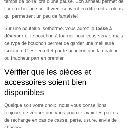
temps de boire lors d’une pause. Son anneau permet de
l’accrocher au sac. Il vient souvent en différents coloris
qui permettent un peu de fantaisie!
Sur une bouteille isotherme, vous aurez la
tasse à
dévisser
et le bouchon à tourner pour vous servir, mais
ce type de bouchon permet de garder une meilleure
isolation. C’est en effet par le bouchon que la chaleur
ou fraicheur part en premier.
Vérifier que les pièces et
accessoires soient bien
disponibles
Quelque soit votre choix, nous vous conseillons
toujours de vérifier que vous pourrez avoir les pièces
de rechange en cas de casse, perte, usure, envie de
changer…