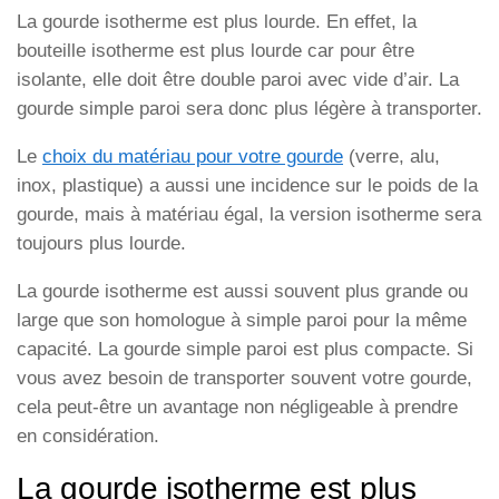
La gourde isotherme est plus lourde. En effet, la
bouteille isotherme est plus lourde car pour être
isolante, elle doit être double paroi avec vide d’air. La
gourde simple paroi sera donc plus légère à transporter.
Le
choix du matériau pour votre gourde
(verre, alu,
inox, plastique) a aussi une incidence sur le poids de la
gourde, mais à matériau égal, la version isotherme sera
toujours plus lourde.
La gourde isotherme est aussi souvent plus grande ou
large que son homologue à simple paroi pour la même
capacité. La gourde simple paroi est plus compacte. Si
vous avez besoin de transporter souvent votre gourde,
cela peut-être un avantage non négligeable à prendre
en considération.
La gourde isotherme est plus