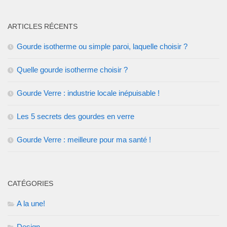
ARTICLES RÉCENTS
Gourde isotherme ou simple paroi, laquelle choisir ?
Quelle gourde isotherme choisir ?
Gourde Verre : industrie locale inépuisable !
Les 5 secrets des gourdes en verre
Gourde Verre : meilleure pour ma santé !
CATÉGORIES
A la une!
Design