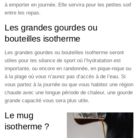
à emporter en journée. Elle servira pour les petites soif
entre les repas.
Les grandes gourdes ou
bouteilles isotherme
Les grandes gourdes ou bouteilles isotherme seront
utiles pour les séance de sport où l’hydratation est
importante, ou encore en randonnée, en pique-nique ou
à la plage où vous n’aurez pas d’accès à de l’eau. Si
vous partez à la journée ou que vous habitez une région
chaude avec une longue période de chaleur, une gourde
grande capacité vous sera plus utile.
Le mug
isotherme ?