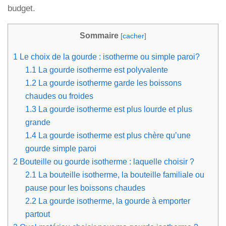
budget.
Sommaire
[
cacher
]
1
Le choix de la gourde : isotherme ou simple paroi?
1.1
La gourde isotherme est polyvalente
1.2
La gourde isotherme garde les boissons
chaudes ou froides
1.3
La gourde isotherme est plus lourde et plus
grande
1.4
La gourde isotherme est plus chère qu’une
gourde simple paroi
2
Bouteille ou gourde isotherme : laquelle choisir ?
2.1
La bouteille isotherme, la bouteille familiale ou
pause pour les boissons chaudes
2.2
La gourde isotherme, la gourde à emporter
partout