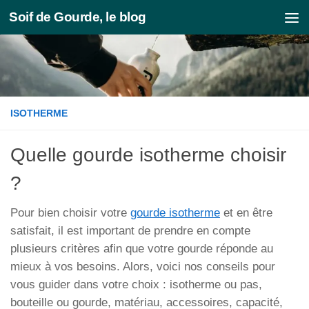
Soif de Gourde, le blog
Skip to content
ISOTHERME
Quelle gourde isotherme choisir
?
Pour bien choisir votre
gourde isotherme
et en être
satisfait, il est important de prendre en compte
plusieurs critères afin que votre gourde réponde au
mieux à vos besoins. Alors, voici nos conseils pour
vous guider dans votre choix : isotherme ou pas,
bouteille ou gourde, matériau, accessoires, capacité,