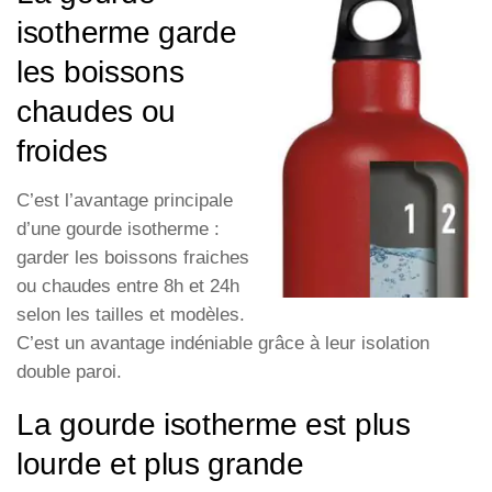
isotherme garde
les boissons
chaudes ou
froides
C’est l’avantage principale
d’une gourde isotherme :
garder les boissons fraiches
ou chaudes entre 8h et 24h
selon les tailles et modèles.
C’est un avantage indéniable grâce à leur isolation
double paroi.
La gourde isotherme est plus
lourde et plus grande