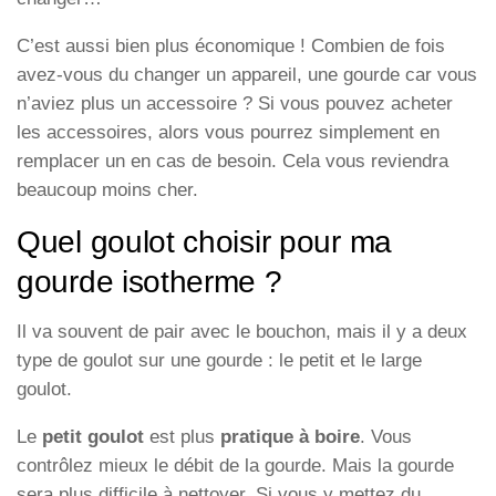
C’est aussi bien plus économique ! Combien de fois
avez-vous du changer un appareil, une gourde car vous
n’aviez plus un accessoire ? Si vous pouvez acheter
les accessoires, alors vous pourrez simplement en
remplacer un en cas de besoin. Cela vous reviendra
beaucoup moins cher.
Quel goulot choisir pour ma
gourde isotherme ?
Il va souvent de pair avec le bouchon, mais il y a deux
type de goulot sur une gourde : le petit et le large
goulot.
Le
petit goulot
est plus
pratique à boire
. Vous
contrôlez mieux le débit de la gourde. Mais la gourde
sera plus difficile à nettoyer. Si vous y mettez du