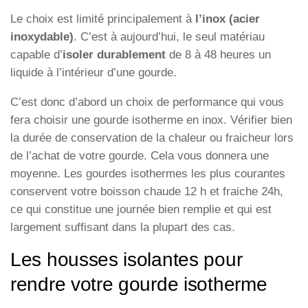
Le choix est limité principalement à
l’inox (acier
inoxydable)
. C’est à aujourd’hui, le seul matériau
capable d’
isoler durablement
de 8 à 48 heures un
liquide à l’intérieur d’une gourde.
C’est donc d’abord un choix de performance qui vous
fera choisir une gourde isotherme en inox. Vérifier bien
la durée de conservation de la chaleur ou fraicheur lors
de l’achat de votre gourde. Cela vous donnera une
moyenne. Les gourdes isothermes les plus courantes
conservent votre boisson chaude 12 h et fraiche 24h,
ce qui constitue une journée bien remplie et qui est
largement suffisant dans la plupart des cas.
Les housses isolantes pour
rendre votre gourde isotherme