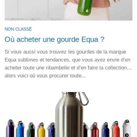
NON CLASSÉ
Où acheter une gourde Equa ?
Si vous aussi vous trouvez les gourdes de la marque
Equa sublimes et tendances, que vous avez envie d’en
acheter toute une ribambelle et d’en faire la collection…
alors voici où vous procurer toute...