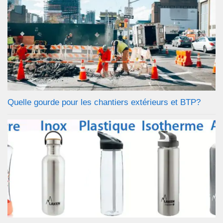
Quelle gourde pour les chantiers extérieurs et BTP?