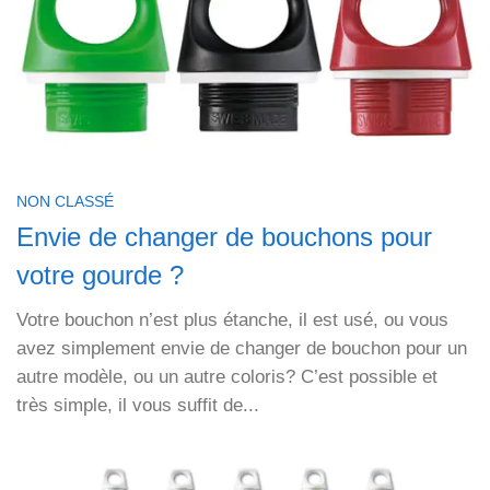
NON CLASSÉ
Envie de changer de bouchons pour
votre gourde ?
Votre bouchon n’est plus étanche, il est usé, ou vous
avez simplement envie de changer de bouchon pour un
autre modèle, ou un autre coloris? C’est possible et
très simple, il vous suffit de...