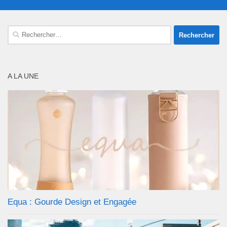
Rechercher :
A LA UNE
Equa : Gourde Design et Engagée