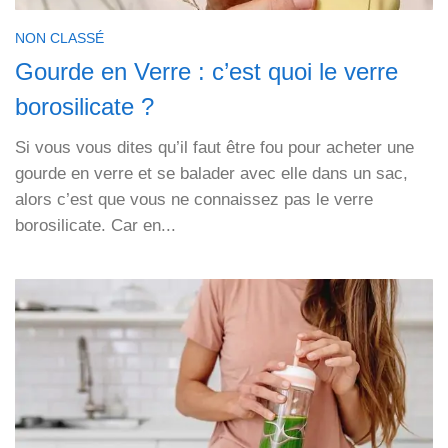
NON CLASSÉ
Gourde en Verre : c’est quoi le verre
borosilicate ?
Si vous vous dites qu’il faut être fou pour acheter une
gourde en verre et se balader avec elle dans un sac,
alors c’est que vous ne connaissez pas le verre
borosilicate. Car en...