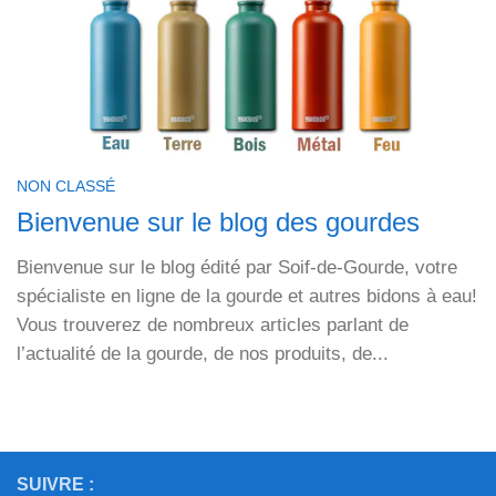
NON CLASSÉ
Bienvenue sur le blog des gourdes
Bienvenue sur le blog édité par Soif-de-Gourde, votre
spécialiste en ligne de la gourde et autres bidons à eau!
Vous trouverez de nombreux articles parlant de
l’actualité de la gourde, de nos produits, de...
SUIVRE :