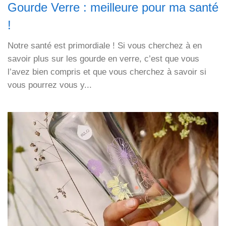
Gourde Verre : meilleure pour ma santé
!
Notre santé est primordiale ! Si vous cherchez à en
savoir plus sur les gourde en verre, c’est que vous
l’avez bien compris et que vous cherchez à savoir si
vous pourrez vous y...