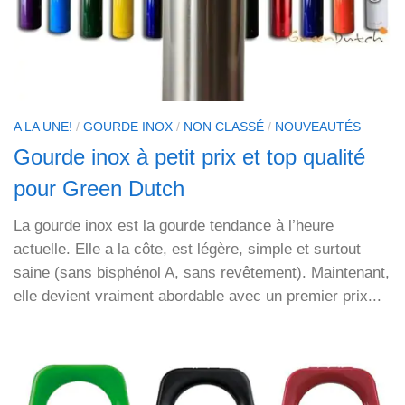
A LA UNE!
/
GOURDE INOX
/
NON CLASSÉ
/
NOUVEAUTÉS
Gourde inox à petit prix et top qualité
pour Green Dutch
La gourde inox est la gourde tendance à l’heure
actuelle. Elle a la côte, est légère, simple et surtout
saine (sans bisphénol A, sans revêtement). Maintenant,
elle devient vraiment abordable avec un premier prix...