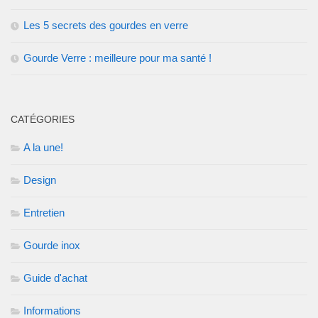
Les 5 secrets des gourdes en verre
Gourde Verre : meilleure pour ma santé !
CATÉGORIES
A la une!
Design
Entretien
Gourde inox
Guide d'achat
Informations