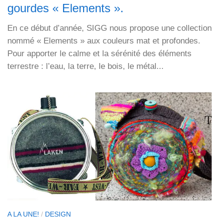
gourdes « Elements ».
En ce début d’année, SIGG nous propose une collection
nommé « Elements » aux couleurs mat et profondes.
Pour apporter le calme et la sérénité des éléments
terrestre : l’eau, la terre, le bois, le métal...
A LA UNE!
/
DESIGN