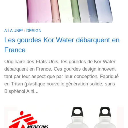
A LA UNE!
/
DESIGN
Les gourdes Kor Water débarquent en
France
Originaire des Etats-Unis, les gourdes de Kor Water
débarquent en France. Ces gourdes design innovent
tant par leur aspect que par leur conception. Fabriqué
en Tritan (plastique nouvelle génération solide, sans
Bisphénol A ni...