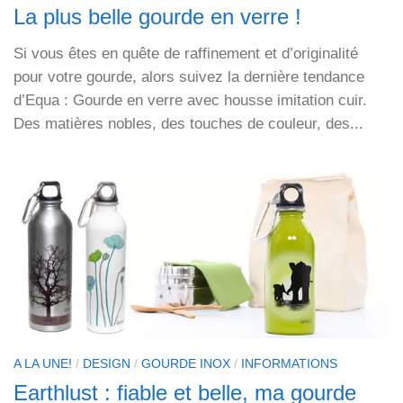
La plus belle gourde en verre !
Si vous êtes en quête de raffinement et d’originalité
pour votre gourde, alors suivez la dernière tendance
d’Equa : Gourde en verre avec housse imitation cuir.
Des matières nobles, des touches de couleur, des...
A LA UNE!
/
DESIGN
/
GOURDE INOX
/
INFORMATIONS
Earthlust : fiable et belle, ma gourde