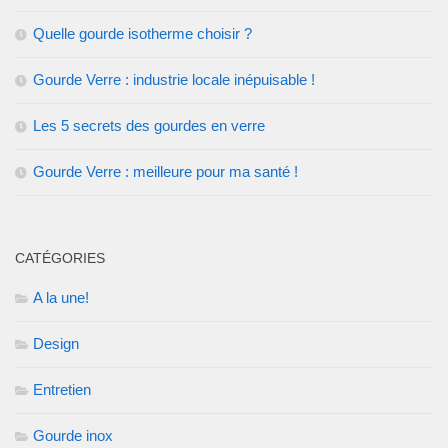
Quelle gourde isotherme choisir ?
Gourde Verre : industrie locale inépuisable !
Les 5 secrets des gourdes en verre
Gourde Verre : meilleure pour ma santé !
CATÉGORIES
A la une!
Design
Entretien
Gourde inox