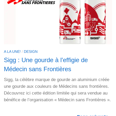
A LA UNE!
/
DESIGN
Sigg : Une gourde à l’effigie de
Médecin sans Frontières
Sigg, la célèbre marque de gourde an aluminium créée
une gourde aux couleurs de Médecins sans frontières.
Découvrez ici cette édition limitée qui sera vendue au
bénéfice de l’organisation « Médecin sans Frontières ».