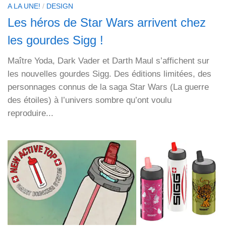
A LA UNE!
/
DESIGN
Les héros de Star Wars arrivent chez
les gourdes Sigg !
Maître Yoda, Dark Vader et Darth Maul s’affichent sur
les nouvelles gourdes Sigg. Des éditions limitées, des
personnages connus de la saga Star Wars (La guerre
des étoiles) à l’univers sombre qu’ont voulu
reproduire...