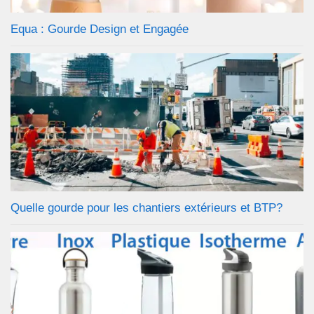
Equa : Gourde Design et Engagée
Quelle gourde pour les chantiers extérieurs et BTP?