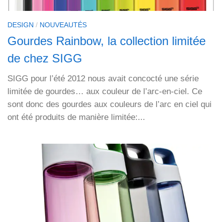
DESIGN
/
NOUVEAUTÉS
Gourdes Rainbow, la collection limitée
de chez SIGG
SIGG pour l’été 2012 nous avait concocté une série
limitée de gourdes… aux couleur de l’arc-en-ciel. Ce
sont donc des gourdes aux couleurs de l’arc en ciel qui
ont été produits de manière limitée:...