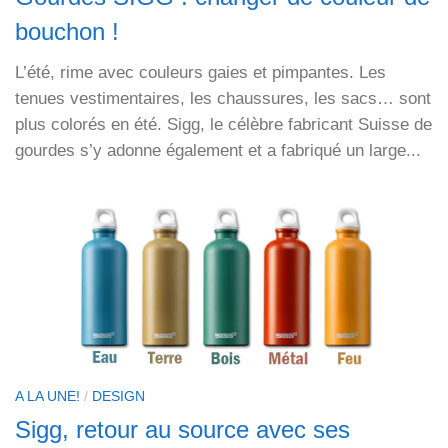
bouchon !
L’été, rime avec couleurs gaies et pimpantes. Les
tenues vestimentaires, les chaussures, les sacs… sont
plus colorés en été. Sigg, le célèbre fabricant Suisse de
gourdes s’y adonne également et a fabriqué un large...
A LA UNE!
/
DESIGN
Sigg, retour au source avec ses