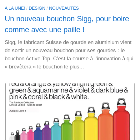
A LA UNE!
/
DESIGN
/
NOUVEAUTÉS
Un nouveau bouchon Sigg, pour boire
comme avec une paille !
Sigg, le fabricant Suisse de gourde en aluminium vient
de sortir un nouveau bouchon pour ses gourdes : le
bouchon Active Top. C’est la course à l’innovation à qui
« brevètera » le bouchon le plus...