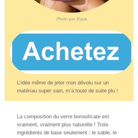
Photo par Equa
L’idée même de jeter mon dévolu sur un
matériau super sain, m’a toute de suite plu !
La composition du verre borosilicate est
vraiment,
vraiment
plus naturelle ! Trois
ingrédients de base seulement : le sable, le