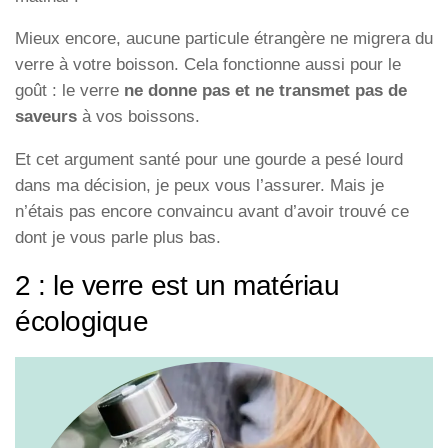
Mieux encore, aucune particule étrangère ne migrera du
verre à votre boisson. Cela fonctionne aussi pour le
goût : le verre
ne donne pas et ne transmet pas de
saveurs
à vos boissons.
Et cet argument santé pour une gourde a pesé lourd
dans ma décision, je peux vous l’assurer. Mais je
n’étais pas encore convaincu avant d’avoir trouvé ce
dont je vous parle plus bas.
2 : le verre est un matériau
écologique