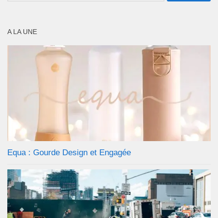
A LA UNE
Equa : Gourde Design et Engagée