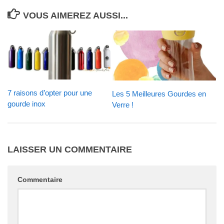
VOUS AIMEREZ AUSSI...
7 raisons d’opter pour une
Les 5 Meilleures Gourdes en
gourde inox
Verre !
LAISSER UN COMMENTAIRE
Commentaire