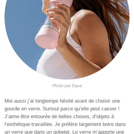
Photo par Equa
Moi aussi j’ai longtemps hésité avant de choisir une
gourde en verre. Surtout parce qu’elle peut casser !
J’aime être entourée de belles choses, d’objets à
l’esthétique travaillée. Je préfère largement boire dans
un verre que dans un gobelet. Le verre m’apporte une