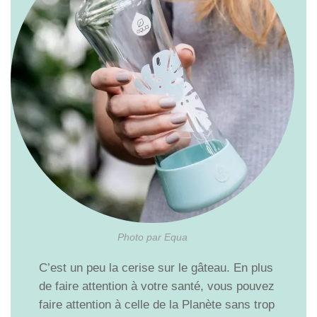
Photo par Equa
C’est un peu la cerise sur le gâteau. En plus
de faire attention à votre santé, vous pouvez
faire attention à celle de la Planète sans trop