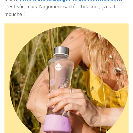
c’est sûr, mais l’argument santé, chez moi, ça fait
mouche !