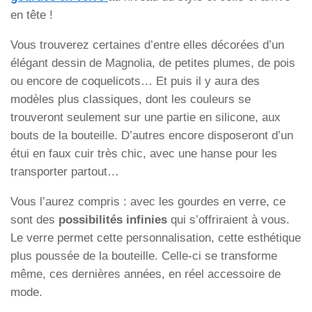
en tête !
Vous trouverez certaines d’entre elles décorées d’un
élégant dessin de Magnolia, de petites plumes, de pois
ou encore de coquelicots… Et puis il y aura des
modèles plus classiques, dont les couleurs se
trouveront seulement sur une partie en silicone, aux
bouts de la bouteille. D’autres encore disposeront d’un
étui en faux cuir très chic, avec une hanse pour les
transporter partout…
Vous l’aurez compris : avec les gourdes en verre, ce
sont des
possibilités infinies
qui s’offriraient à vous.
Le verre permet cette personnalisation, cette esthétique
plus poussée de la bouteille. Celle-ci se transforme
même, ces dernières années, en réel accessoire de
mode.