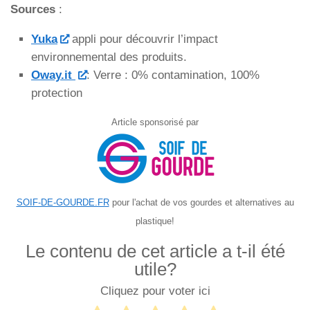
Sources
:
Yuka
appli pour découvrir l’impact
environnemental des produits.
Oway.it
: Verre : 0% contamination, 100%
protection
Article sponsorisé par
SOIF-DE-GOURDE.FR
pour l'achat de vos gourdes et alternatives au
plastique!
Le contenu de cet article a t-il été
utile?
Cliquez pour voter ici