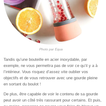
Photo par Equa
Tandis qu’une bouteille en acier inoxydable, par
exemple, ne vous permettra pas de voir ce qu’il y a à
l’intérieur. Vous risquez d’assez vite oublier vos
objectifs et de vous retrouver avec une gourde pleine
en sortant du boulot !
De plus, être capable de voir le contenu de sa gourde
peut avoir un côté très rassurant pour certains. Et puis,