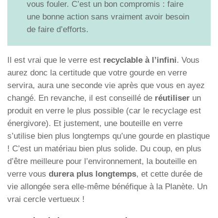
vous fouler. C’est un bon compromis : faire
une bonne action sans vraiment avoir besoin
de faire d’efforts.
Il est vrai que le verre est
recyclable à l’infini
. Vous
aurez donc la certitude que votre gourde en verre
servira, aura une seconde vie après que vous en ayez
changé. En revanche, il est conseillé de
réutiliser
un
produit en verre le plus possible (car le recyclage est
énergivore). Et justement, une bouteille en verre
s’utilise bien plus longtemps qu’une gourde en plastique
! C’est un matériau bien plus solide. Du coup, en plus
d’être meilleure pour l’environnement, la bouteille en
verre vous
durera plus longtemps
, et cette durée de
vie allongée sera elle-même bénéfique à la Planète. Un
vrai cercle vertueux !