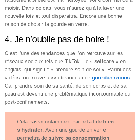
moisir. Dans ce cas, vous n’aurez qu’à la laver une
nouvelle fois et tout disparaitra. Encore une bonne
raison de choisir la gourde en verre.
4. Je n’oublie pas de boire !
C’est l’une des tendances que l’on retrouve sur les
réseaux sociaux tels que TikTok : le «
selfcare
» en
anglais, qui signifie « prendre soin de soi ». Parmi ces
vidéos, on trouve aussi beaucoup de
gourdes saines
!
Car prendre soin de sa santé, de son corps et de sa
peau est devenu une problématique incontournable du
post-confinements.
Cela passe notamment par le fait de
bien
s’hydrater
. Avoir une gourde en verre
permettra de
suivre sa consommation