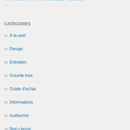
CATÉGORIES
A la une!
Design
Entretien
Gourde inox
Guide d'achat
Informations
Isotherme
Non classé