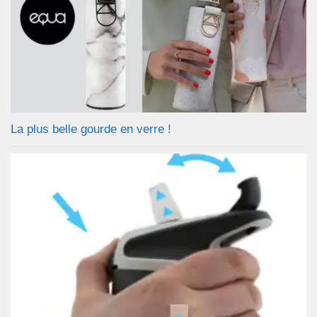
La plus belle gourde en verre !