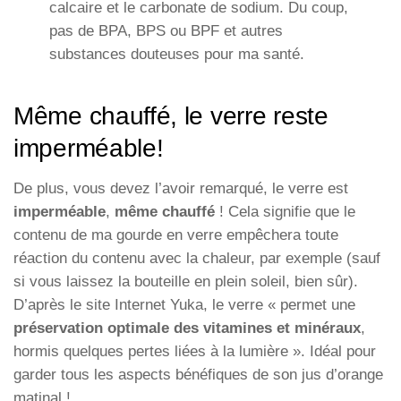
calcaire et le carbonate de sodium. Du coup,
pas de BPA, BPS ou BPF et autres
substances douteuses pour ma santé.
Même chauffé, le verre reste
imperméable!
De plus, vous devez l’avoir remarqué, le verre est
imperméable
,
même chauffé
! Cela signifie que le
contenu de ma gourde en verre empêchera toute
réaction du contenu avec la chaleur, par exemple (sauf
si vous laissez la bouteille en plein soleil, bien sûr).
D’après le site Internet Yuka, le verre « permet une
préservation optimale des vitamines et minéraux
,
hormis quelques pertes liées à la lumière ». Idéal pour
garder tous les aspects bénéfiques de son jus d’orange
matinal !