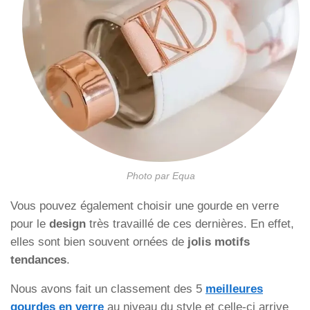
Photo par Equa
Vous pouvez également choisir une gourde en verre
pour le
design
très travaillé de ces dernières. En effet,
elles sont bien souvent ornées de
jolis motifs
tendances
.
Nous avons fait un classement des 5
meilleures
gourdes en verre
au niveau du style et celle-ci arrive