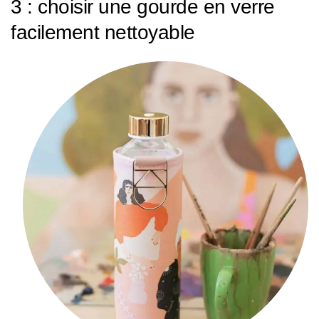
3 : choisir une gourde en verre
facilement nettoyable