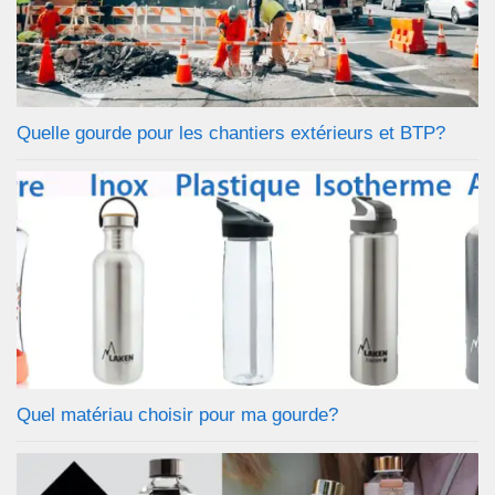
Quelle gourde pour les chantiers extérieurs et BTP?
Quel matériau choisir pour ma gourde?