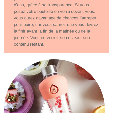
d’eau, grâce à sa transparence. Si vous
posez votre bouteille en verre devant vous,
vous aurez davantage de chances l’attraper
pour boire, car vous saurez que vous devrez
la finir avant la fin de la matinée ou de la
journée. Vous en verrez son niveau, son
contenu restant.