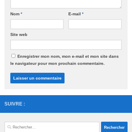
Nom
*
E-mail
*
Site web
Enregistrer mon nom, mon e-mail et mon site dans
le navigateur pour mon prochain commentaire.
SUIVRE :
Rechercher :