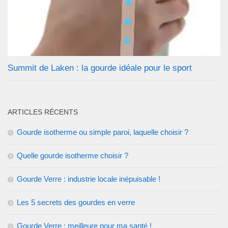
Summit de Laken : la gourde idéale pour le sport
ARTICLES RÉCENTS
Gourde isotherme ou simple paroi, laquelle choisir ?
Quelle gourde isotherme choisir ?
Gourde Verre : industrie locale inépuisable !
Les 5 secrets des gourdes en verre
Gourde Verre : meilleure pour ma santé !