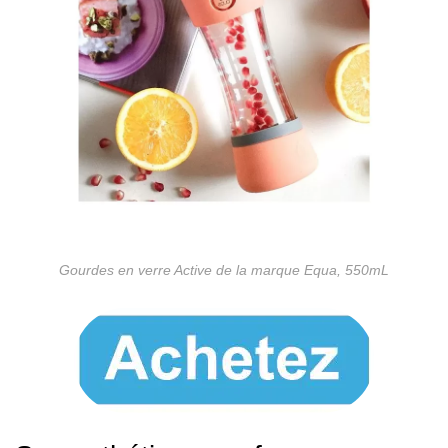
Gourdes en verre Active de la marque Equa, 550mL