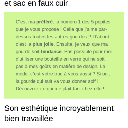
et sac en faux cuir
C’est ma
préféré
, la numéro 1 des 5 pépites
que je vous propose ! Celle que j’aime par-
dessus toutes les autres gourdes !! D’abord :
c’est la
plus jolie.
Ensuite, je veux que ma
gourde soit
tendance
. Pas possible pour moi
d’utiliser une bouteille en verre qui ne soit
pas à mes goûts en matière de design. La
mode, c’est votre truc à vous aussi ? Si oui,
la gourde qui suit va vous donner soif !
Découvrez ce qui me plait tant chez elle !
Son esthétique incroyablement
bien travaillée