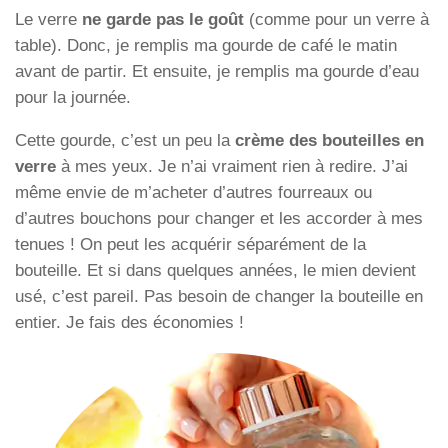
Le verre
ne garde pas le goût
(comme pour un verre à
table). Donc, je remplis ma gourde de café le matin
avant de partir. Et ensuite, je remplis ma gourde d’eau
pour la journée.
Cette gourde, c’est un peu la
crème des bouteilles en
verre
à mes yeux. Je n’ai vraiment rien à redire. J’ai
même envie de m’acheter d’autres fourreaux ou
d’autres bouchons pour changer et les accorder à mes
tenues ! On peut les acquérir séparément de la
bouteille. Et si dans quelques années, le mien devient
usé, c’est pareil. Pas besoin de changer la bouteille en
entier. Je fais des économies !