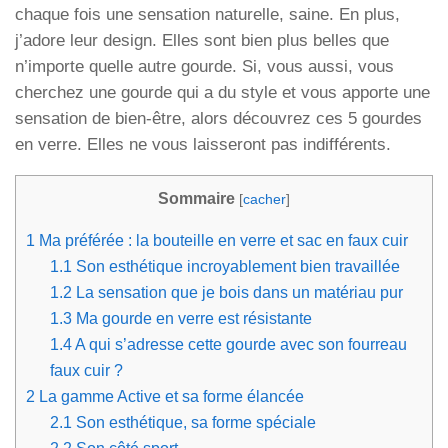
chaque fois une sensation naturelle, saine. En plus,
j’adore leur design. Elles sont bien plus belles que
n’importe quelle autre gourde. Si, vous aussi, vous
cherchez une gourde qui a du style et vous apporte une
sensation de bien-être, alors découvrez ces 5 gourdes
en verre. Elles ne vous laisseront pas indifférents.
Sommaire
[
cacher
]
1
Ma préférée : la bouteille en verre et sac en faux cuir
1.1
Son esthétique incroyablement bien travaillée
1.2
La sensation que je bois dans un matériau pur
1.3
Ma gourde en verre est résistante
1.4
A qui s’adresse cette gourde avec son fourreau
faux cuir ?
2
La gamme Active et sa forme élancée
2.1
Son esthétique, sa forme spéciale