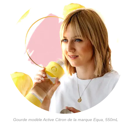
Gourde modèle Active Citron de la marque Equa, 550mL