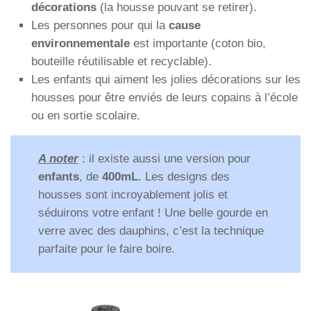
décorations
(la housse pouvant se retirer).
Les personnes pour qui la
cause
environnementale
est importante (coton bio,
bouteille réutilisable et recyclable).
Les enfants qui aiment les jolies décorations sur les
housses pour être enviés de leurs copains à l’école
ou en sortie scolaire.
A noter
: il existe aussi une version pour
enfants
, de
400mL
. Les designs des
housses sont incroyablement jolis et
séduirons votre enfant ! Une belle gourde en
verre avec des dauphins, c’est la technique
parfaite pour le faire boire.