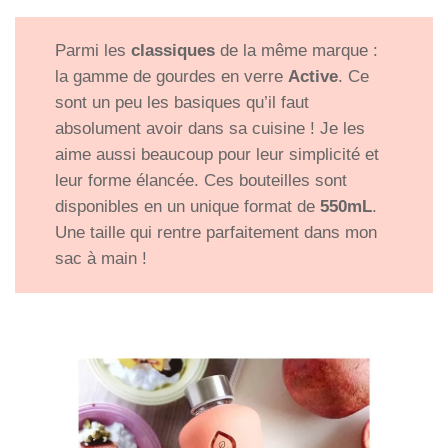
Parmi les
classiques
de la même marque :
la gamme de gourdes en verre
Active
. Ce
sont un peu les basiques qu’il faut
absolument avoir dans sa cuisine ! Je les
aime aussi beaucoup pour leur simplicité et
leur forme élancée. Ces bouteilles sont
disponibles en un unique format de
550mL
.
Une taille qui rentre parfaitement dans mon
sac à main !