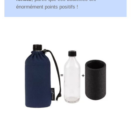
énormément points positifs !