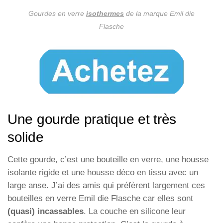
Gourdes en verre
isothermes
de la marque Emil die
Flasche
Une gourde pratique et très
solide
Cette gourde, c’est une bouteille en verre, une housse
isolante rigide et une housse déco en tissu avec un
large anse. J’ai des amis qui préfèrent largement ces
bouteilles en verre Emil die Flasche car elles sont
(quasi) incassables
. La couche en silicone leur