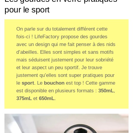
pour le sport
On parle sur du totalement différent cette
fois-ci ! LifeFactory propose des gourdes
avec un design qui me fait penser à des nids
d’abeilles. Elles sont simples et sans motifs
mais séduisent justement pour leur sobriété
et leur aspect un peu sportif. Je trouve
justement qu’elles sont super pratiques pour
le
sport
. Le
bouchon
est top ! Cette gamme
est disponible en plusieurs formats :
350mL
,
375mL
et
650mL
.