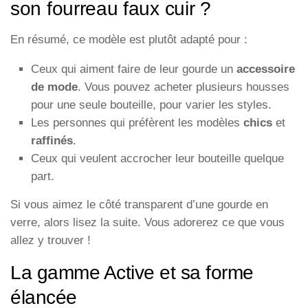
son fourreau faux cuir ?
En résumé, ce modèle est plutôt adapté pour :
Ceux qui aiment faire de leur gourde un
accessoire
de mode
. Vous pouvez acheter plusieurs housses
pour une seule bouteille, pour varier les styles.
Les personnes qui préfèrent les modèles
chics
et
raffinés
.
Ceux qui veulent accrocher leur bouteille quelque
part.
Si vous aimez le côté transparent d’une gourde en
verre, alors lisez la suite. Vous adorerez ce que vous
allez y trouver !
La gamme Active et sa forme
élancée