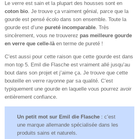
Le verre est sain et la plupart des housses sont en
coton bio
. Je trouve ça vraiment génial, parce que la
gourde est pensé écolo dans son ensemble. Toute la
gourde est d’une
pureté incomparable
. Très
sincèrement, vous ne trouverez
pas meilleure gourde
en verre que celle-là
en terme de pureté !
C’est aussi pour cette raison que cette gourde est dans
mon top 5. Emil die Flasche est vraiment allé jusqu’au
bout dans son projet et j’aime ça. Je trouve que cette
bouteille en verre rayonne par sa qualité. C’est
typiquement une gourde en laquelle vous pourrez avoir
entièrement confiance.
Un petit mot sur Emil die Flasche
: c’est
une marque allemande spécialisée dans les
produits sains et naturels.