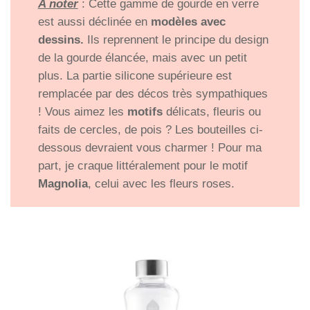
A noter
: Cette gamme de gourde en verre
est aussi déclinée en
modèles
avec
dessins.
Ils reprennent le principe du design
de la gourde élancée, mais avec un petit
plus. La partie silicone supérieure est
remplacée par des décos très sympathiques
! Vous aimez les
motifs
délicats, fleuris ou
faits de cercles, de pois ? Les bouteilles ci-
dessous devraient vous charmer ! Pour ma
part, je craque littéralement pour le motif
Magnolia
, celui avec les fleurs roses.