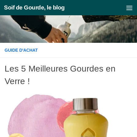
Soif de Gourde, le blog
Skip to content
GUIDE D'ACHAT
Les 5 Meilleures Gourdes en
Verre !