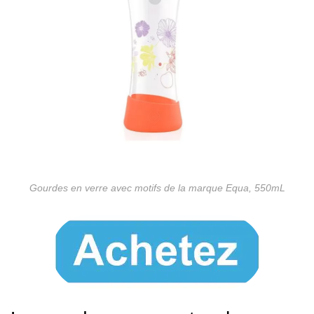
Gourdes en verre avec motifs de la marque Equa, 550mL