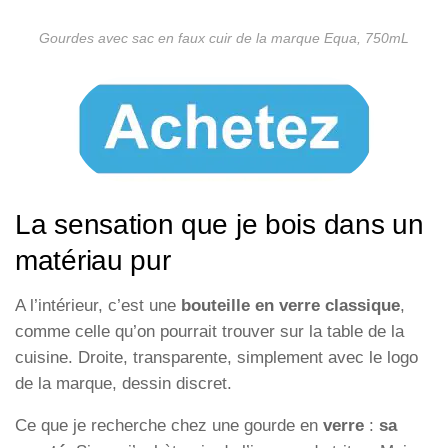
Gourdes avec sac en faux cuir de la marque Equa, 750mL
La sensation que je bois dans un
matériau pur
A l’intérieur, c’est une
bouteille en verre classique
,
comme celle qu’on pourrait trouver sur la table de la
cuisine. Droite, transparente, simplement avec le logo
de la marque, dessin discret.
Ce que je recherche chez une gourde en
verre
:
sa