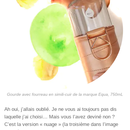
Gourde avec fourreau en simili-cuir de la marque Equa, 750mL
Ah oui, j’allais oublié. Je ne vous ai toujours pas dis
laquelle j’ai choisi… Mais vous l’avez deviné non ?
C’est la version « nuage » (la troisième dans l’image