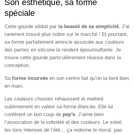
Son esthétique, sa forme
spéciale
Cette gourde séduit par
la beauté de sa simplicité
. J’ai
rarement trouvé plus sobre sur le marché ! Et pourtant,
sa forme parfaitement amincie associée aux couleurs
des parties en silicone la rendent époustouflante. Je
trouve cette gourde particulièrement réussie dans la
conception.
Sa
forme incurvée
en son centre fait qu’on la tient bien
en main.
Les couleurs choisies rehaussent et mettent
sublimement en valeur sa forme élancée. Elle lui
confèrent un bon coup de
pep’s
. J’aime bien
l’association de la sobriété et des couleurs. Le soleil,
les tons intenses de l’été… ça redonne le moral, pas