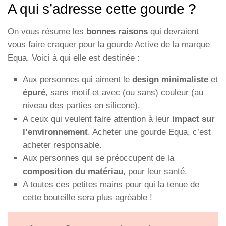
A qui s’adresse cette gourde ?
On vous résume les
bonnes raisons
qui devraient
vous faire craquer pour la gourde Active de la marque
Equa. Voici à qui elle est destinée :
Aux personnes qui aiment le
design minimaliste
et
épuré
, sans motif et avec (ou sans) couleur (au
niveau des parties en silicone).
A ceux qui veulent faire attention à leur
impact sur
l’environnement
. Acheter une gourde Equa, c’est
acheter responsable.
Aux personnes qui se préoccupent de la
composition du matériau
, pour leur santé.
A toutes ces petites mains pour qui la tenue de
cette bouteille sera plus agréable !