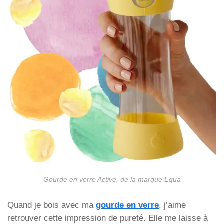
Gourde en verre Active, de la marque Equa
Quand je bois avec ma
gourde en verre
, j’aime
retrouver cette impression de pureté. Elle me laisse à