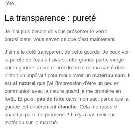
l’été.
La transparence : pureté
Je n’ai plus besoin de vous présenter le verre
borosilicate, vous savez ce que c’est maintenant.
J’aime le côté transparent de cette gourde. Je peux voir
la pureté de l’eau à travers cette grande partie vierge
sur la gourde. Je veux prendre soin de ma santé donc
c’était un impératif pour moi d’avoir un
matériau sain
. Il
est
si naturel
que j’ai l’impression d’être un peu en
communion avec la nature quand je me promène en
forêt. Et puis,
pas de fuite
dans mon sac, parce que la
gourde est entièrement
étanche
. Cela me rassure
quand je pars me promener ! Il n’y a pas meilleur
matériau sur le marché.