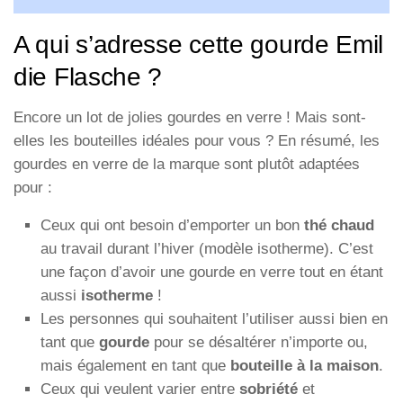
A qui s’adresse cette gourde Emil
die Flasche ?
Encore un lot de jolies gourdes en verre ! Mais sont-
elles les bouteilles idéales pour vous ? En résumé, les
gourdes en verre de la marque sont plutôt adaptées
pour :
Ceux qui ont besoin d’emporter un bon
thé chaud
au travail durant l’hiver (modèle isotherme). C’est
une façon d’avoir une gourde en verre tout en étant
aussi
isotherme
!
Les personnes qui souhaitent l’utiliser aussi bien en
tant que
gourde
pour se désaltérer n’importe ou,
mais également en tant que
bouteille à la maison
.
Ceux qui veulent varier entre
sobriété
et