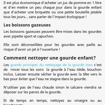
Il est plus économique d'acheter un jus de pomme en 1 litre
et d'en mettre un peu chaque jour dans la gourde enfant
que d'acheter une briquette ou une petite bouteille jetable
tous les jours... sans parler de l'impact écologique !
Les boissons gazeuses
Les boissons gazeuses peuvent être mises dans les gourdes
avec pipette sport et capuchon.
Elle sont déconseillées pour les gourdes avec paille au
risque d'avoir un jet à l'ouverture !
Comment nettoyer une gourde enfant?
Les
grands principes du nettoyage de la gourde inox
c'est
de rincer tous les soirs la gourde à l'eau tiède, bouchon
inclus. Laisser ensuite sécher la gourde avec la tête vers le
bas pour éviter que l'eau ne stagne dans la gourde.
N'utiliser pas de l'eau chaude sinon le calcaire viendra se
déposer sur les parois de la gourde.
Et de temps en temps, nettoyez au vinaigre ou au