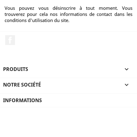
Vous pouvez vous désinscrire à tout moment. Vous
trouverez pour cela nos informations de contact dans les
conditions d'utilisation du site.
Facebook
PRODUITS

NOTRE SOCIÉTÉ

INFORMATIONS