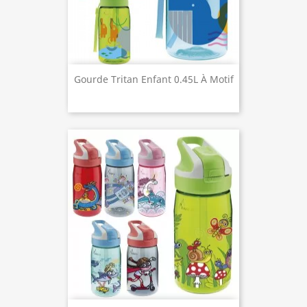
Gourde Tritan Enfant 0.45L À Motif