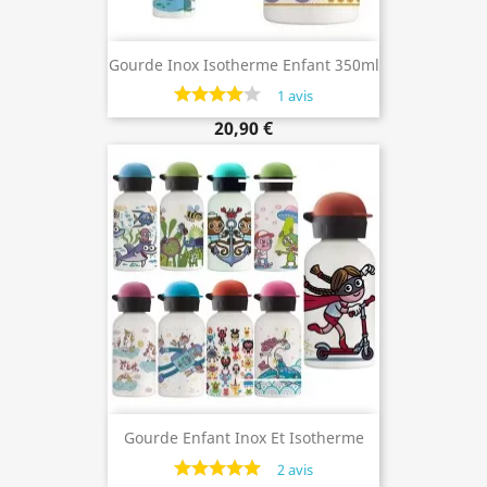
Gourde Inox Isotherme Enfant 350ml
1 avis
20,90 €
Gourde Enfant Inox Et Isotherme
350ml
2 avis