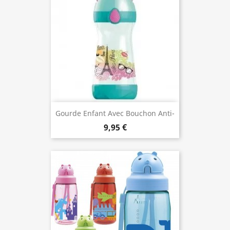
Gourde Enfant Avec Bouchon Anti-
Fuite, 430 Ml
9,95 €