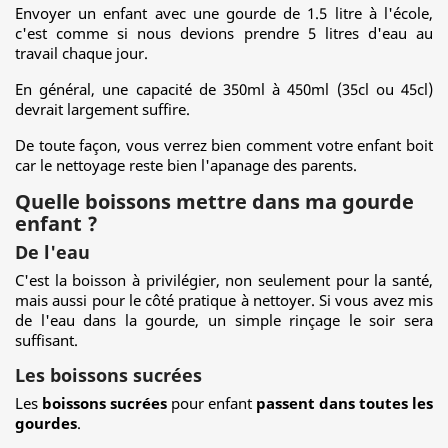
Envoyer un enfant avec une gourde de 1.5 litre à l'école,
c'est comme si nous devions prendre 5 litres d'eau au
travail chaque jour.
En général, une capacité de 350ml à 450ml (35cl ou 45cl)
devrait largement suffire.
De toute façon, vous verrez bien comment votre enfant boit
car le nettoyage reste bien l'apanage des parents.
Quelle boissons mettre dans ma gourde
enfant ?
De l'eau
C'est la boisson à privilégier, non seulement pour la santé,
mais aussi pour le côté pratique à nettoyer. Si vous avez mis
de l'eau dans la gourde, un simple rinçage le soir sera
suffisant.
Les boissons sucrées
Les
boissons sucrées
pour enfant
passent dans toutes les
gourdes
.