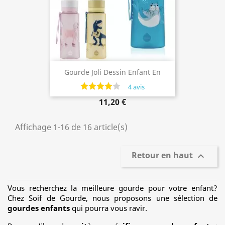
Gourde Joli Dessin Enfant En
Plastique, 600ml
4 avis
11,20 €
Affichage 1-16 de 16 article(s)
Retour en haut

Vous recherchez la meilleure gourde pour votre enfant?
Chez Soif de Gourde, nous proposons une sélection de
gourdes enfants
qui pourra vous ravir.