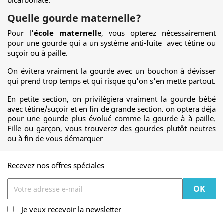
bicarbonate.
Quelle gourde maternelle?
Pour l'
école maternell
e, vous opterez nécessairement
pour une gourde qui a un système anti-fuite avec tétine ou
suçoir ou à paille.
On évitera vraiment la gourde avec un bouchon à dévisser
qui prend trop temps et qui risque qu'on s'en mette partout.
En petite section, on privilégiera vraiment la gourde bébé
avec tétine/suçoir et en fin de grande section, on optera déja
pour une gourde plus évolué comme la gourde à à paille.
Fille ou garçon, vous trouverez des gourdes plutôt neutres
ou à fin de vous démarquer
Recevez nos offres spéciales
Je veux recevoir la newsletter