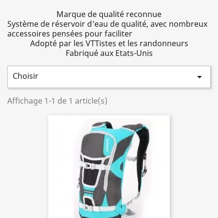
Marque de qualité reconnue
Système de réservoir d'eau de qualité, avec nombreux
accessoires pensées pour faciliter
Adopté par les VTTistes et les randonneurs
Fabriqué aux Etats-Unis
Choisir

Affichage 1-1 de 1 article(s)