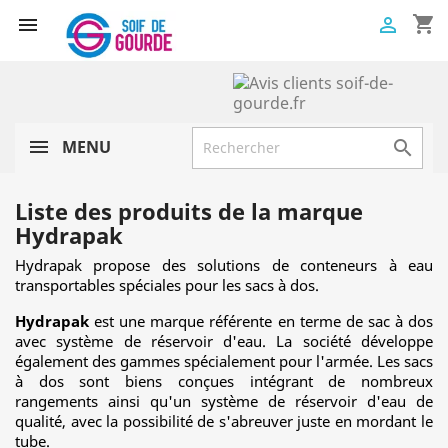
shopping_cart


MENU

Liste des produits de la marque
Hydrapak
Hydrapak propose des solutions de conteneurs à eau
transportables spéciales pour les sacs à dos.
Hydrapak
est une marque référente en terme de sac à dos
avec système de réservoir d'eau. La société développe
également des gammes spécialement pour l'armée. Les sacs
à dos sont biens conçues intégrant de nombreux
rangements ainsi qu'un système de réservoir d'eau de
qualité, avec la possibilité de s'abreuver juste en mordant le
tube.