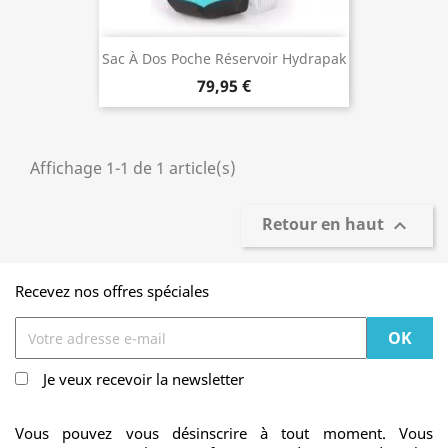
Sac À Dos Poche Réservoir Hydrapak
Reyes 3 Litres
79,95 €
Affichage 1-1 de 1 article(s)
Retour en haut

Recevez nos offres spéciales
Je veux recevoir la newsletter
Vous pouvez vous désinscrire à tout moment. Vous