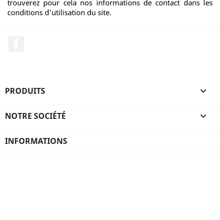
trouverez pour cela nos informations de contact dans les
conditions d'utilisation du site.
Facebook
PRODUITS

NOTRE SOCIÉTÉ

INFORMATIONS