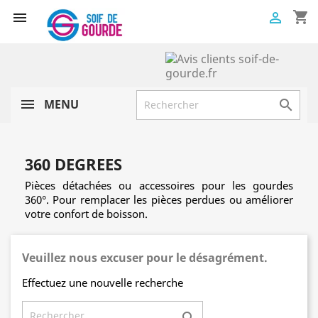
shopping_cart


MENU

360 DEGREES
Pièces détachées ou accessoires pour les gourdes
360°. Pour remplacer les pièces perdues ou améliorer
votre confort de boisson.
Veuillez nous excuser pour le désagrément.
Effectuez une nouvelle recherche