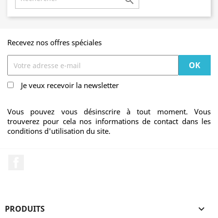

Recevez nos offres spéciales
Je veux recevoir la newsletter
Vous pouvez vous désinscrire à tout moment. Vous
trouverez pour cela nos informations de contact dans les
conditions d'utilisation du site.
Facebook
PRODUITS
