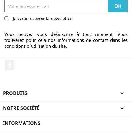
Je veux recevoir la newsletter
Vous pouvez vous désinscrire à tout moment. Vous
trouverez pour cela nos informations de contact dans les
conditions d'utilisation du site.
Facebook
PRODUITS

NOTRE SOCIÉTÉ

INFORMATIONS