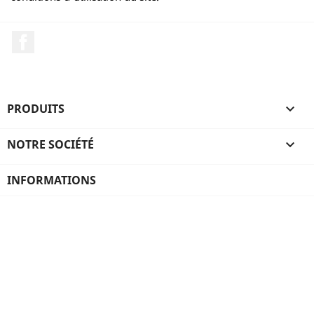
Facebook
PRODUITS

NOTRE SOCIÉTÉ

INFORMATIONS