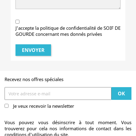
J'accepte la politique de confidentialité de SOIF DE
GOURDE concernant mes donnés privées
Recevez nos offres spéciales
Je veux recevoir la newsletter
Vous pouvez vous désinscrire à tout moment. Vous
trouverez pour cela nos informations de contact dans les
conditions d'utilisation du site.