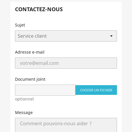
CONTACTEZ-NOUS
Sujet
Adresse e-mail
Document joint
CHOISIR UN FICHIER
optionnel
Message