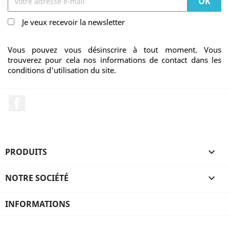
Je veux recevoir la newsletter
Vous pouvez vous désinscrire à tout moment. Vous
trouverez pour cela nos informations de contact dans les
conditions d'utilisation du site.
Facebook
PRODUITS

NOTRE SOCIÉTÉ

INFORMATIONS