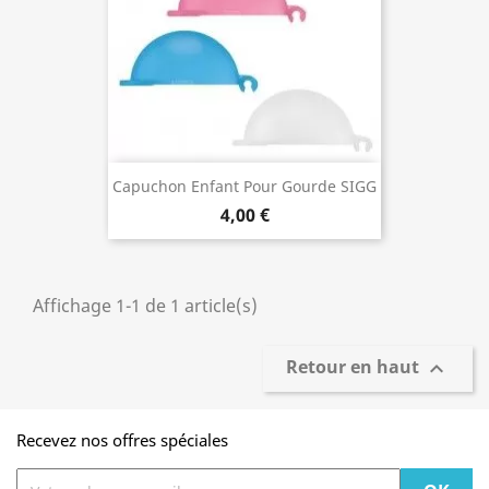
Capuchon Enfant Pour Gourde SIGG
4,00 €
Affichage 1-1 de 1 article(s)
Retour en haut

Recevez nos offres spéciales