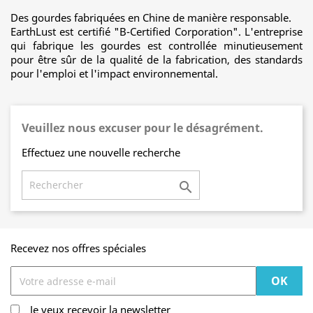
Des gourdes fabriquées en Chine de manière responsable.
EarthLust est certifié "B-Certified Corporation". L'entreprise
qui fabrique les gourdes est controllée minutieusement
pour être sûr de la qualité de la fabrication, des standards
pour l'emploi et l'impact environnemental.
Veuillez nous excuser pour le désagrément.
Effectuez une nouvelle recherche

Recevez nos offres spéciales
Je veux recevoir la newsletter