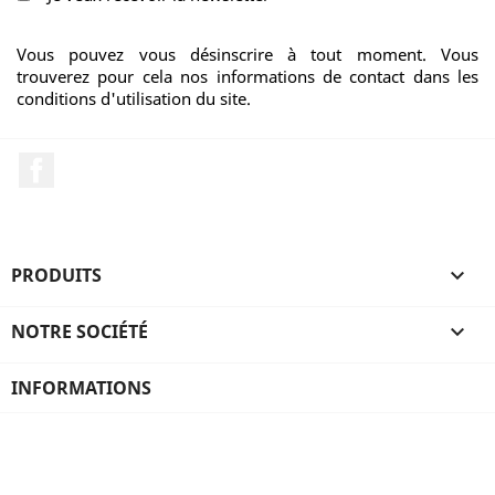
Vous pouvez vous désinscrire à tout moment. Vous
trouverez pour cela nos informations de contact dans les
conditions d'utilisation du site.
Facebook
PRODUITS

NOTRE SOCIÉTÉ

INFORMATIONS