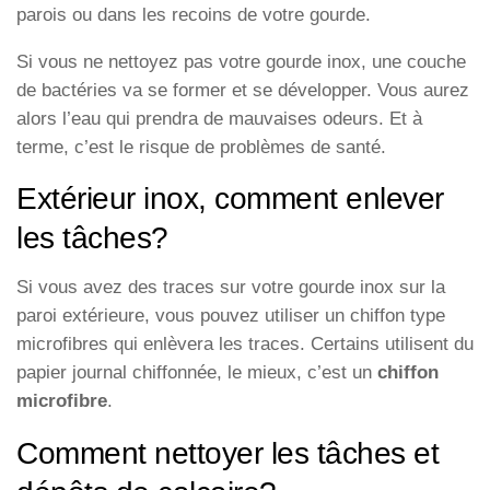
parois ou dans les recoins de votre gourde.
Si vous ne nettoyez pas votre gourde inox, une couche
de bactéries va se former et se développer. Vous aurez
alors l’eau qui prendra de mauvaises odeurs. Et à
terme, c’est le risque de problèmes de santé.
Extérieur inox, comment enlever
les tâches?
Si vous avez des traces sur votre gourde inox sur la
paroi extérieure, vous pouvez utiliser un chiffon type
microfibres qui enlèvera les traces. Certains utilisent du
papier journal chiffonnée, le mieux, c’est un
chiffon
microfibre
.
Comment nettoyer les tâches et