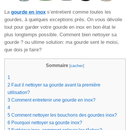
La
gourde en inox
s’entretient comme toutes les
gourdes, à quelques exceptions près. On vous dévoile
tout pour garder votre gourde en inox en bon état le
plus longtemps possible. Comment bien nettoyer sa
gourde ? ou ultime solution: ma gourde sent le moisi,
que dois je faire?
Sommaire
[
cacher
]
1
2
Faut il nettoyer sa gourde avant la première
utilisation?
3
Comment entretenir une gourde en inox?
4
5
Comment nettoyer les bouchons des gourdes inox?
6
Pourquoi nettoyer sa gourde inox?