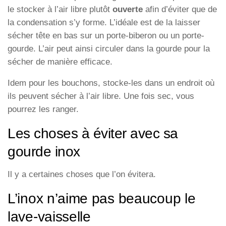
le stocker à l’air libre plutôt
ouverte
afin d’éviter que de
la condensation s’y forme. L’idéale est de la laisser
sécher tête en bas sur un porte-biberon ou un porte-
gourde. L’air peut ainsi circuler dans la gourde pour la
sécher de manière efficace.
Idem pour les bouchons, stocke-les dans un endroit où
ils peuvent sécher à l’air libre. Une fois sec, vous
pourrez les ranger.
Les choses à éviter avec sa
gourde inox
Il y a certaines choses que l’on évitera.
L’inox n’aime pas beaucoup le
lave-vaisselle