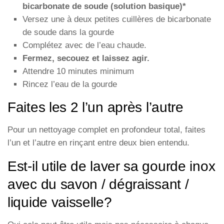
bicarbonate de soude (solution basique)*
Versez une à deux petites cuillères de bicarbonate
de soude dans la gourde
Complétez avec de l’eau chaude.
Fermez, secouez et laissez agir.
Attendre 10 minutes minimum
Rincez l’eau de la gourde
Faites les 2 l’un après l’autre
Pour un nettoyage complet en profondeur total, faites
l’un et l’autre en rinçant entre deux bien entendu.
Est-il utile de laver sa gourde inox
avec du savon / dégraissant /
liquide vaisselle?