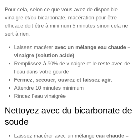
Pour cela, selon ce que vous avez de disponible
vinaigre et/ou bicarbonate, macération pour être
efficace doit être à minimum 5 minutes sinon cela ne
sert à rien.
Laissez macérer
avec un mélange eau chaude –
vinaigre (solution acide)
Remplissez à 50% de vinaigre et le reste avec de
l’eau dans votre gourde
Fermez, secouer, ouvrez et laissez agir.
Attendre 10 minutes minimum
Rincez l’eau vinaigrée
Nettoyez avec du bicarbonate de
soude
Laissez macérer avec un mélange
eau chaude –