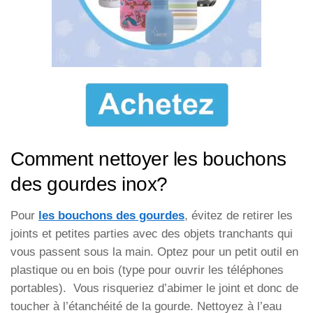
Comment nettoyer les bouchons
des gourdes inox?
Pour
les bouchons des gourdes
, évitez de retirer les
joints et petites parties avec des objets tranchants qui
vous passent sous la main. Optez pour un petit outil en
plastique ou en bois (type pour ouvrir les téléphones
portables). Vous risqueriez d’abimer le joint et donc de
toucher à l’étanchéité de la gourde. Nettoyez à l’eau