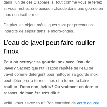
dans l’un de ces 2 appareils, tout comme vous le feriez
si vous mettez une boisson chaude dans une gourde en
inox non isotherme.
De plus les objets métalliques sont par précaution
interdits de séjour dans le micro-ondes.
L’eau de javel peut faire rouiller
l’inox
Peut on nettoyer sa gourde inox avec l’eau de
Javel?
Sachez que l’utilisation répétée de l’eau de
Javel comme détergent pour nettoyer sa gourde inox
peut détériorer à terme l’inox et à terme
la faire
rouiller! Donc non, évitez! Ou vraiment en dernier
ressort, de manière très dilué.
Voilà, vous savez tout ! Bon entretien de
votre gourde