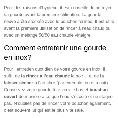
Pour des raisons d’hygiène, il est conseillé de nettoyer
sa gourde avant la première utilisation. La gourde
neuve a été stockée avec le bouchon fermée. Il est utile
avant la première utilisation de rincer à l’eau chaud ou
avec un mélange 50/50 eau chaude vinaigre.
Comment entretenir une gourde
en inox?
Pour l’entretien quotidien de votre gourde en inox, il
suffit de
la rincer à l’eau chaude
le soir… et de
la
laisser sécher
à l’air libre (par exemple toute la nuit).
Conservez votre gourde tête vers le bas et
bouchon
ouvert
de manière à ce que l’eau s’écoule et ne stagne
pas. N’oubliez pas de rincer votre bouchon également,
c’est souvent lui qui est le plus vite sale.