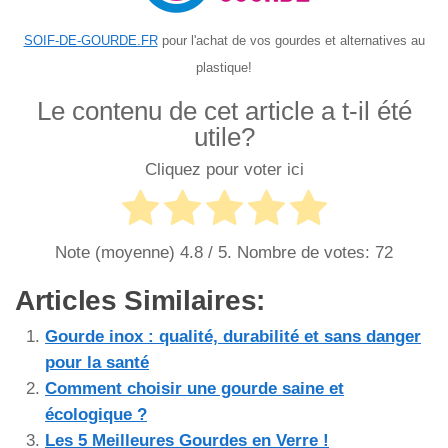
SOIF-DE-GOURDE.FR
pour l'achat de vos gourdes et alternatives au
plastique!
Le contenu de cet article a t-il été
utile?
Cliquez pour voter ici
Note (moyenne)
4.8
/ 5. Nombre de votes:
72
Articles Similaires:
Gourde inox : qualité, durabilité et sans danger
pour la santé
Comment choisir une gourde saine et
écologique ?
Les 5 Meilleures Gourdes en Verre !