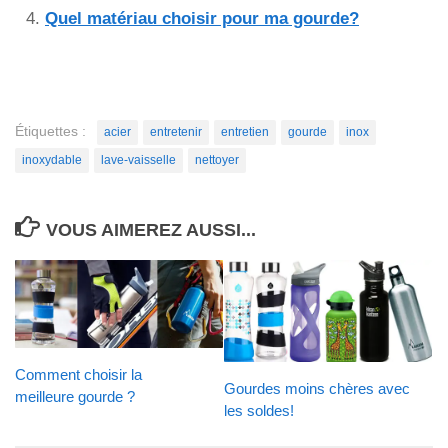
Quel matériau choisir pour ma gourde?
Étiquettes :
acier
entretenir
entretien
gourde
inox
inoxydable
lave-vaisselle
nettoyer
VOUS AIMEREZ AUSSI...
Comment choisir la
Gourdes moins chères avec
meilleure gourde ?
les soldes!