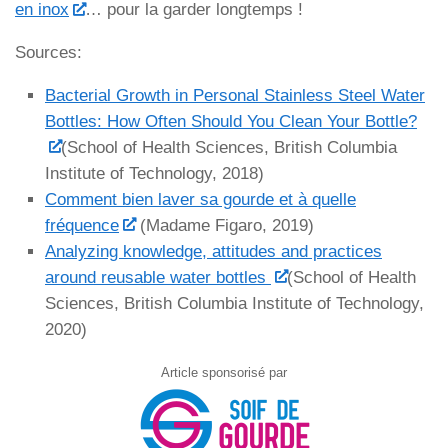
en inox
… pour la garder longtemps !
Sources:
Bacterial Growth in Personal Stainless
Steel Water
Bottles:
How Often Should You Clean Your Bottle?
(
School of Health Sciences, British Columbia
Institute of Technology,
2018)
Comment bien laver sa gourde et à quelle
fréquence
(Madame Figaro, 2019)
Analyzing knowledge, attitudes and practices
around reusable water bottles
(
School of Heal
th
Sciences, British Columbia Institute of Technology,
2020)
Article sponsorisé par