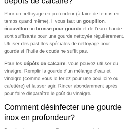
dépôts de calcaire?
Pour un nettoyage en profondeur (à faire de temps en
temps quand même), il vous faut un
goupillon
,
écouvillon
ou
brosse pour gourde
et de l’eau chaude
sont suffisants pour une gourde nettoyée régulièrement.
Utiliser des pastilles spéciales de nettoyage pour
gourde si l’huile de coude ne suffit pas.
Pour les
dépôts de calcaire
, vous pouvez utiliser du
vinaigre. Remplir la gourde d’un mélange d’eau et
vinaigre (comme vous le feriez pour une bouilloire ou
cafetière) et laisser agir. Rincer abondamment après
pour faire disparaître le goût du vinaigre.
Comment désinfecter une gourde
inox en profondeur?