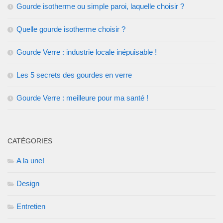
Gourde isotherme ou simple paroi, laquelle choisir ?
Quelle gourde isotherme choisir ?
Gourde Verre : industrie locale inépuisable !
Les 5 secrets des gourdes en verre
Gourde Verre : meilleure pour ma santé !
CATÉGORIES
A la une!
Design
Entretien