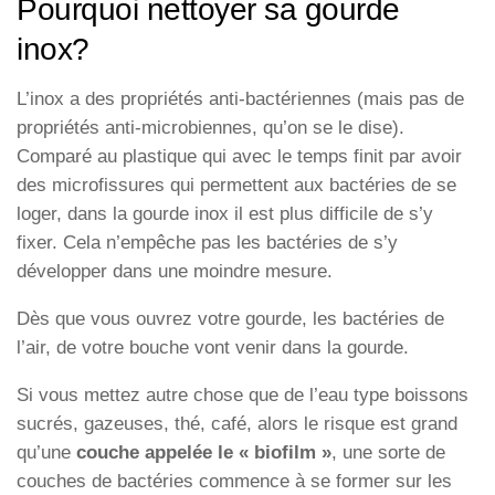
Pourquoi nettoyer sa gourde
inox?
L’inox a des propriétés anti-bactériennes (mais pas de
propriétés anti-microbiennes, qu’on se le dise).
Comparé au plastique qui avec le temps finit par avoir
des microfissures qui permettent aux bactéries de se
loger, dans la gourde inox il est plus difficile de s’y
fixer. Cela n’empêche pas les bactéries de s’y
développer dans une moindre mesure.
Dès que vous ouvrez votre gourde, les bactéries de
l’air, de votre bouche vont venir dans la gourde.
Si vous mettez autre chose que de l’eau type boissons
sucrés, gazeuses, thé, café, alors le risque est grand
qu’une
couche appelée le « biofilm »
, une sorte de
couches de bactéries commence à se former sur les