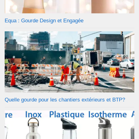
Equa : Gourde Design et Engagée
Quelle gourde pour les chantiers extérieurs et BTP?