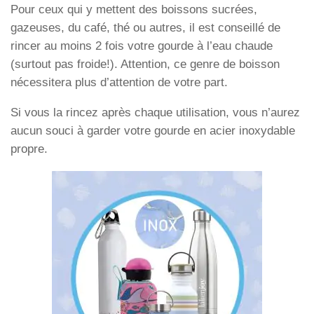
Pour ceux qui y mettent des boissons sucrées,
gazeuses, du café, thé ou autres, il est conseillé de
rincer au moins 2 fois votre gourde à l’eau chaude
(surtout pas froide!). Attention, ce genre de boisson
nécessitera plus d’attention de votre part.
Si vous la rincez après chaque utilisation, vous n’aurez
aucun souci à garder votre gourde en acier inoxydable
propre.