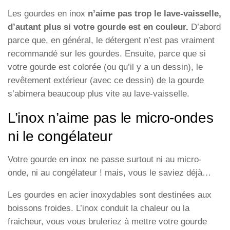
Les gourdes en inox
n’aime pas trop le lave-vaisselle,
d’autant plus si votre gourde est en couleur.
D’abord
parce que, en général, le détergent n’est pas vraiment
recommandé sur les gourdes. Ensuite, parce que si
votre gourde est colorée (ou qu’il y a un dessin), le
revêtement extérieur (avec ce dessin) de la gourde
s’abimera beaucoup plus vite au lave-vaisselle.
L’inox n’aime pas le micro-ondes
ni le congélateur
Votre gourde en inox ne passe surtout ni au micro-
onde, ni au congélateur ! mais, vous le saviez déjà…
Les gourdes en acier inoxydables sont destinées aux
boissons froides. L’inox conduit la chaleur ou la
fraicheur, vous vous bruleriez à mettre votre gourde