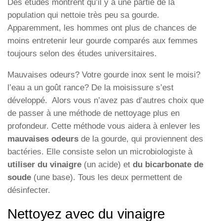
Des études montrent qu’il y a une partie de la
population qui nettoie très peu sa gourde.
Apparemment, les hommes ont plus de chances de
moins entretenir leur gourde comparés aux femmes
toujours selon des études universitaires.
Mauvaises odeurs? Votre gourde inox sent le moisi?
l’eau a un goût rance? De la moisissure s’est
développé. Alors vous n’avez pas d’autres choix que
de passer à une méthode de nettoyage plus en
profondeur. Cette méthode vous aidera à enlever les
mauvaises odeurs
de la gourde, qui proviennent des
bactéries. Elle consiste selon un microbiologiste à
utiliser du vinaigre
(un acide) et
du bicarbonate de
soude
(une base). Tous les deux permettent de
désinfecter.
Nettoyez avec du vinaigre