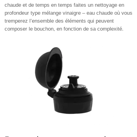
chaude et de temps en temps faites un nettoyage en
profondeur type mélange vinaigre – eau chaude où vous
tremperez l’ensemble des éléments qui peuvent
composer le bouchon, en fonction de sa complexité.