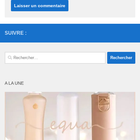
SUIVRE :
Rechercher :
A LA UNE