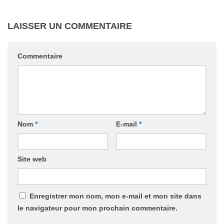
LAISSER UN COMMENTAIRE
Commentaire
Nom
*
E-mail
*
Site web
Enregistrer mon nom, mon e-mail et mon site dans
le navigateur pour mon prochain commentaire.