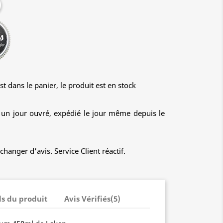
st dans le panier, le produit est en stock
n jour ouvré, expédié le jour même depuis le
hanger d'avis. Service Client réactif.
ls du produit
Avis Vérifiés(5)