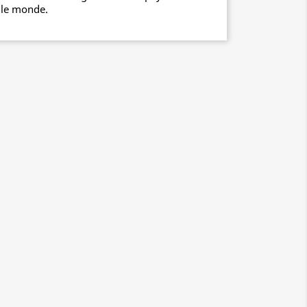
 le monde.