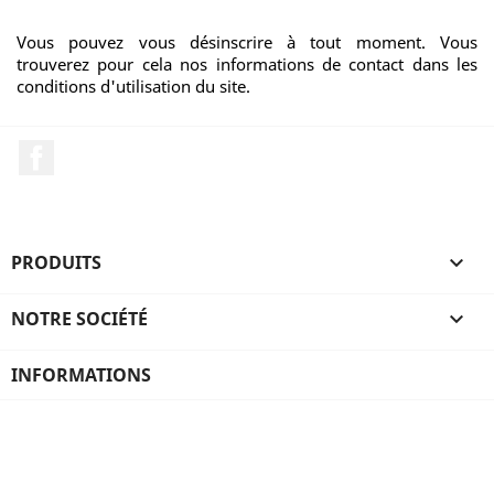
Vous pouvez vous désinscrire à tout moment. Vous
trouverez pour cela nos informations de contact dans les
conditions d'utilisation du site.
Facebook
PRODUITS

NOTRE SOCIÉTÉ

INFORMATIONS