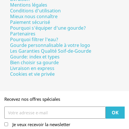
Mentions légales
Conditions d'utilisation
Mieux nous connaître
Paiement sécurisé
Pourquoi s'équiper d'une gourde?
Partenaires
Pourquoi filtrer l'eau?
Gourde personnalisable à votre logo
Les Garanties Qualité Soif-de-Gourde
Gourde: index et types
Bien choisir sa gourde
Livraison en express
Cookies et vie privée
Recevez nos offres spéciales
Je veux recevoir la newsletter