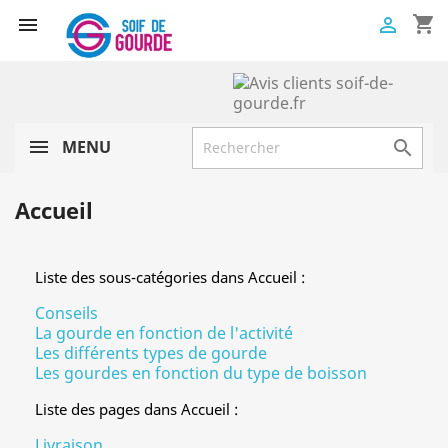
shopping_cart


MENU

Accueil
Liste des sous-catégories dans Accueil :
Conseils
La gourde en fonction de l'activité
Les différents types de gourde
Les gourdes en fonction du type de boisson
Liste des pages dans Accueil :
Livraison