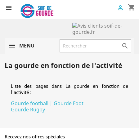
shopping_cart


MENU

La gourde en fonction de l'activité
Liste des pages dans La gourde en fonction de
l'activité :
Gourde football | Gourde Foot
Gourde Rugby
Recevez nos offres spéciales