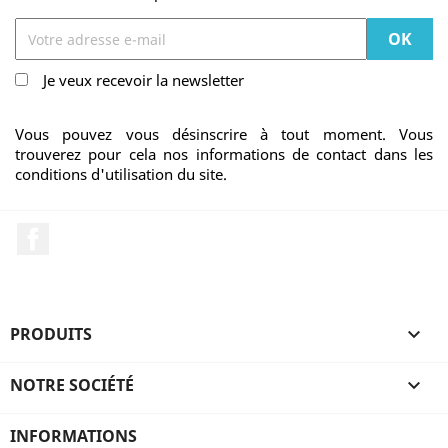
Je veux recevoir la newsletter
Vous pouvez vous désinscrire à tout moment. Vous
trouverez pour cela nos informations de contact dans les
conditions d'utilisation du site.
Facebook
PRODUITS

NOTRE SOCIÉTÉ

INFORMATIONS