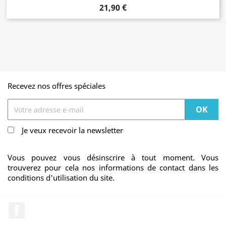
21,90 €
Recevez nos offres spéciales
Je veux recevoir la newsletter
Vous pouvez vous désinscrire à tout moment. Vous
trouverez pour cela nos informations de contact dans les
conditions d'utilisation du site.
Facebook