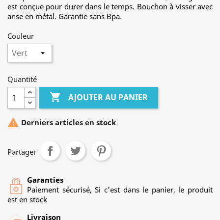
est conçue pour durer dans le temps. Bouchon à visser avec
anse en métal. Garantie sans Bpa.
Couleur
Quantité

AJOUTER AU PANIER

Derniers articles en stock
Partager
Garanties
Paiement sécurisé, Si c'est dans le panier, le produit
est en stock
Livraison