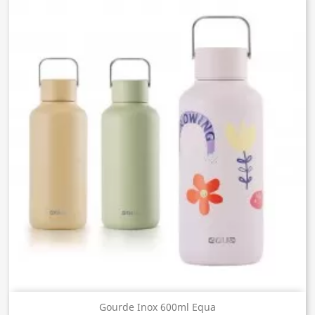
Gourde Inox 600ml Equa