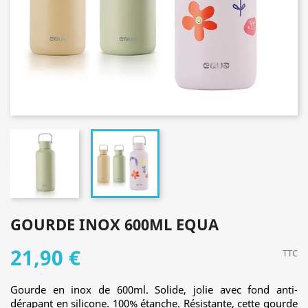
GOURDE INOX 600ML EQUA
21,90 €
TTC
Gourde en inox de 600ml. Solide, jolie avec fond anti-
dérapant en silicone. 100% étanche. Résistante, cette gourde