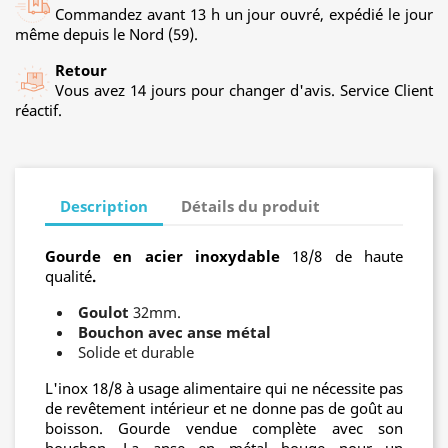
Commandez avant 13 h un jour ouvré, expédié le jour
même depuis le Nord (59).
Retour
Vous avez 14 jours pour changer d'avis. Service Client
réactif.
Description
Détails du produit
Gourde en acier inoxydable
18/8 de haute
qualité
.
Goulot
32mm.
Bouchon avec anse métal
Solide et durable
L'inox 18/8 à usage alimentaire qui ne nécessite pas
de revêtement intérieur et ne donne pas de goût au
boisson.
Gourde vendue complète avec son