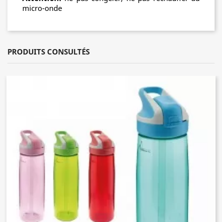
micro-onde
PRODUITS CONSULTÉS