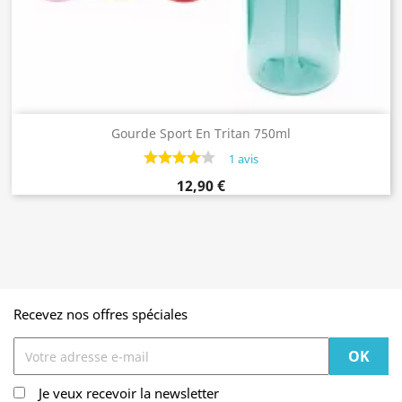
Gourde Sport En Tritan 750ml
1 avis
12,90 €
Recevez nos offres spéciales
Je veux recevoir la newsletter