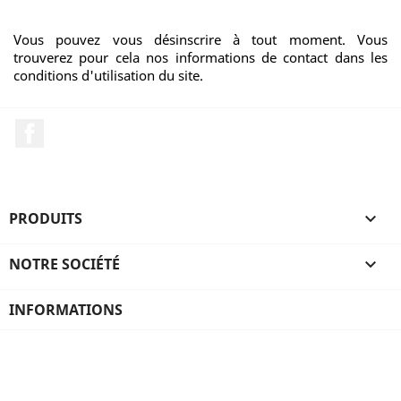
Vous pouvez vous désinscrire à tout moment. Vous
trouverez pour cela nos informations de contact dans les
conditions d'utilisation du site.
Facebook
PRODUITS

NOTRE SOCIÉTÉ

INFORMATIONS