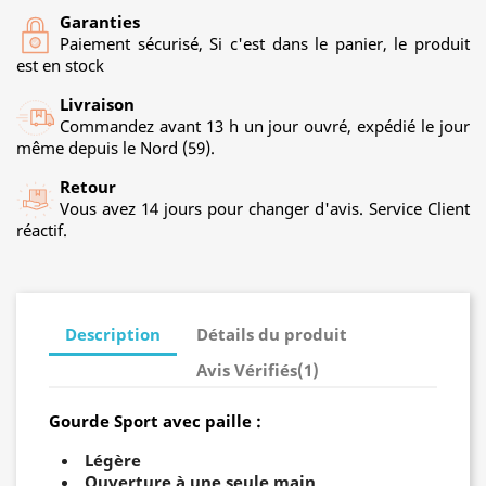
Garanties
Paiement sécurisé, Si c'est dans le panier, le produit
est en stock
Livraison
Commandez avant 13 h un jour ouvré, expédié le jour
même depuis le Nord (59).
Retour
Vous avez 14 jours pour changer d'avis. Service Client
réactif.
Description
Détails du produit
Avis Vérifiés(1)
Gourde Sport avec paille :
Légère
Ouverture à une seule main