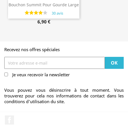
Bouchon Summit Pour Gourde Large
Goulot Inox Thermo De Laken
30 avis
6,90 €
Recevez nos offres spéciales
Je veux recevoir la newsletter
Vous pouvez vous désinscrire à tout moment. Vous
trouverez pour cela nos informations de contact dans les
conditions d'utilisation du site.
Facebook