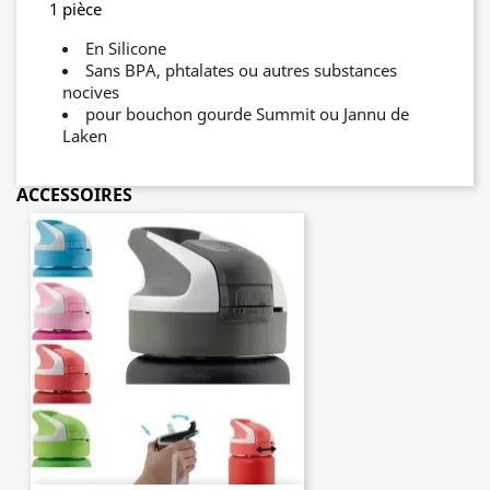
1 pièce
En Silicone
Sans BPA, phtalates ou autres substances
nocives
pour bouchon gourde Summit ou Jannu de
Laken
ACCESSOIRES