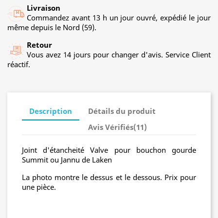
Livraison
Commandez avant 13 h un jour ouvré, expédié le jour
même depuis le Nord (59).
Retour
Vous avez 14 jours pour changer d'avis. Service Client
réactif.
Description
Détails du produit
Avis Vérifiés(11)
Joint d'étancheité Valve pour bouchon gourde
Summit ou Jannu de Laken
La photo montre le dessus et le dessous. Prix pour
une pièce.