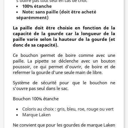
s'ouvre pas tout seul en cas de choc
100% étanche
Note: sans paille (doit être acheté
séparémment)
La paille doit être choisie en fonction de la
capacité de la gourde car la longueur de la
paille varie selon la hauteur de la gourde (et
donc de sa capacité).
Ce bouchon permet de boire comme avec une
paille. La pipette se déclenche avec un bouton
poussoir, ce qui permet d'ouvrir, de boire et de
refermer la gourde d'une seule main de libre.
Système de sécurité pour que le bouchon ne
s'ouvre pas seul dans le sac.
Bouchon 100% étanche
Coloris au choix : gris, bleu, roe, rouge ou vert
Marque Laken
Ne convient que pour les gourdes de marque Laken