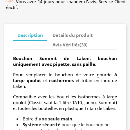
Vous avez 14 jours pour changer d'avis. Service Client
réactif.
Description
Détails du produit
Avis Vérifiés(30)
Bouchon Summit de Laken, bouchon
uniquement avec pipette, sans paille.
Pour remplacer le bouchon de votre gourde
à
large goulot
et
isothermes
et tritan en inox de
Laken.
Compatible avec les bouteilles isothermes à large
goulot (Classic sauf la 1 litre TA10, Jannu, Summut)
et toutes les bouteilles en plastique Tritan de Laken.
Boire d'
une seule main
Système sécurité
pour que le bouchon ne