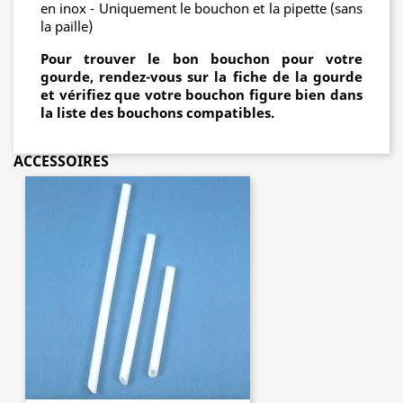
en inox - Uniquement le bouchon et la pipette (sans
la paille)
Pour trouver le bon bouchon pour votre
gourde, rendez-vous sur la fiche de la gourde
et vérifiez que votre bouchon figure bien dans
la liste des bouchons compatibles.
ACCESSOIRES