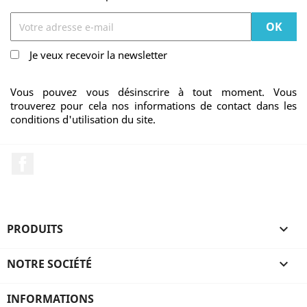
Je veux recevoir la newsletter
Vous pouvez vous désinscrire à tout moment. Vous
trouverez pour cela nos informations de contact dans les
conditions d'utilisation du site.
Facebook
PRODUITS

NOTRE SOCIÉTÉ

INFORMATIONS