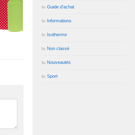
Guide d'achat
Informations
Isotherme
s
Non classé
Nouveautés
Sport