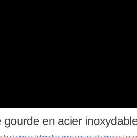
 gourde en acier inoxydabl