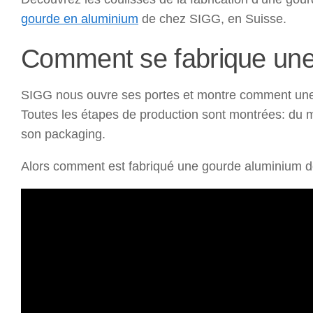
gourde en aluminium
de chez SIGG, en Suisse.
Comment se fabrique une
SIGG nous ouvre ses portes et montre comment une 
Toutes les étapes de production sont montrées: du 
son packaging.
Alors comment est fabriqué une gourde aluminium de 