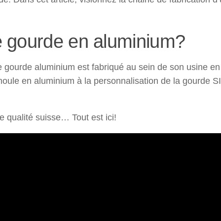
 gourde en aluminium?
gourde aluminium est fabriqué au sein de son usine en
moule en aluminium à la personnalisation de la gourde S
qualité suisse… Tout est ici!