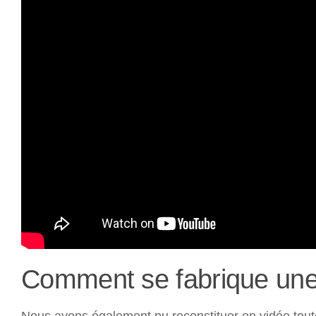
Comment se fabrique une