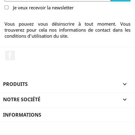
Je veux recevoir la newsletter
Vous pouvez vous désinscrire à tout moment. Vous
trouverez pour cela nos informations de contact dans les
conditions d'utilisation du site.
Facebook
PRODUITS

NOTRE SOCIÉTÉ

INFORMATIONS