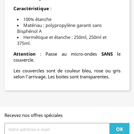
Caractéristique
:
100% étanche
Matériau : polypropylène garanti sans
Bisphénol A
Hermétique et étanche : 250ml, 250ml et
375ml.
Attention
: Passe au micro-ondes
SANS
le
couvercle.
Les couvercles sont de couleur bleu, rose ou gris
selon l'arrivage. Les boites sont transparentes.
Recevez nos offres spéciales