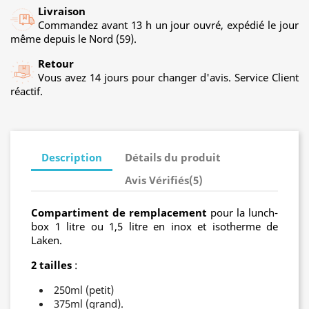
Livraison
Commandez avant 13 h un jour ouvré, expédié le jour
même depuis le Nord (59).
Retour
Vous avez 14 jours pour changer d'avis. Service Client
réactif.
Description
Détails du produit
Avis Vérifiés(5)
Compartiment de remplacement
pour la lunch-
box 1 litre ou 1,5 litre en inox et isotherme de
Laken.
2 tailles
:
250ml (petit)
375ml (grand).