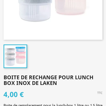
BOITE DE RECHANGE POUR LUNCH
BOX INOX DE LAKEN
4,00 €
TTC
Boite de remplacement pour la lunch-box 1 litre ou 1,5 litre