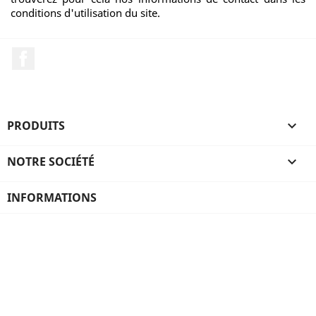
conditions d'utilisation du site.
Facebook
PRODUITS

NOTRE SOCIÉTÉ

INFORMATIONS