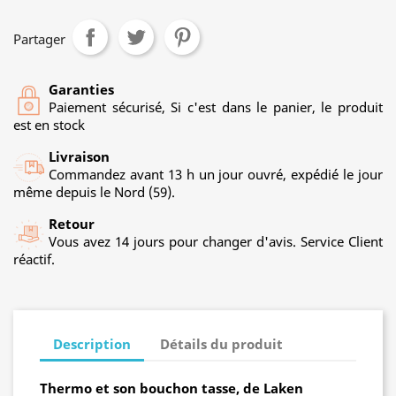
Partager
Garanties
Paiement sécurisé, Si c'est dans le panier, le produit
est en stock
Livraison
Commandez avant 13 h un jour ouvré, expédié le jour
même depuis le Nord (59).
Retour
Vous avez 14 jours pour changer d'avis. Service Client
réactif.
Description
Détails du produit
Thermo et son bouchon tasse, de Laken