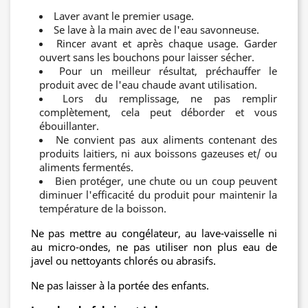
Laver avant le premier usage.
Se lave à la main avec de l'eau savonneuse.
Rincer avant et après chaque usage. Garder
ouvert sans les bouchons pour laisser sécher.
Pour un meilleur résultat, préchauffer le
produit avec de l'eau chaude avant utilisation.
Lors du remplissage, ne pas remplir
complètement, cela peut déborder et vous
ébouillanter.
Ne convient pas aux aliments contenant des
produits laitiers, ni aux boissons gazeuses et/ ou
aliments fermentés.
Bien protéger, une chute ou un coup peuvent
diminuer l'efficacité du produit pour maintenir la
température de la boisson.
Ne pas mettre au congélateur, au lave-vaisselle ni
au micro-ondes, ne pas utiliser non plus eau de
javel ou nettoyants chlorés ou abrasifs.
Ne pas laisser à la portée des enfants.