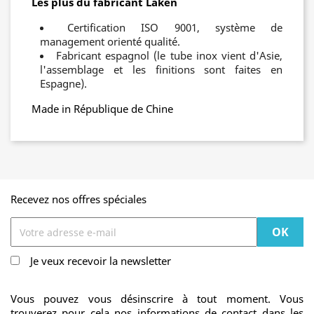
Les plus du fabricant Laken
Certification ISO 9001, système de
management orienté qualité.
Fabricant espagnol (le tube inox vient d'Asie,
l'assemblage et les finitions sont faites en
Espagne).
Made in République de Chine
Recevez nos offres spéciales
Je veux recevoir la newsletter
Vous pouvez vous désinscrire à tout moment. Vous
trouverez pour cela nos informations de contact dans les